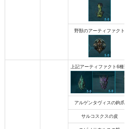
野獣のアーティファクト
上記アーティファクト6種類
アルゲンタヴィスの鉤爪
サルコスクスの皮