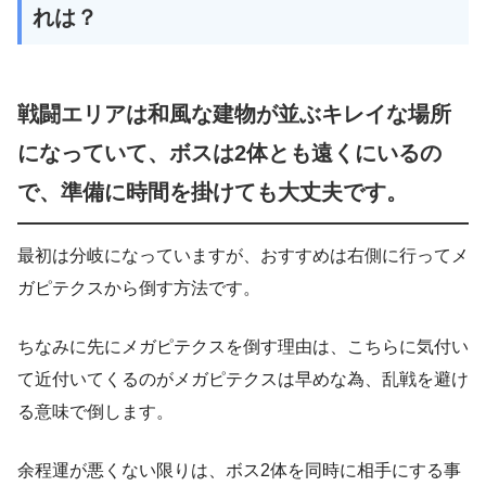
れは？
戦闘エリアは和風な建物が並ぶキレイな場所
になっていて、ボスは2体とも遠くにいるの
で、準備に時間を掛けても大丈夫です。
最初は分岐になっていますが、おすすめは右側に行ってメ
ガピテクスから倒す方法です。
ちなみに先にメガピテクスを倒す理由は、こちらに気付い
て近付いてくるのがメガピテクスは早めな為、乱戦を避け
る意味で倒します。
余程運が悪くない限りは、ボス2体を同時に相手にする事