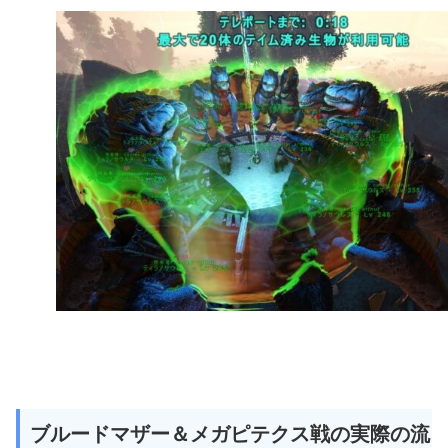
ブルードマザー＆メガピテクス戦の実際の流