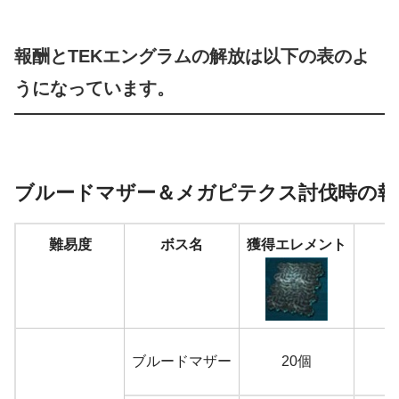
報酬とTEKエングラムの解放は以下の表のよ
うになっています。
ブルードマザー＆メガピテクス討伐時の報
難易度
ボス名
獲得エレメント
ブルードマザー
20個