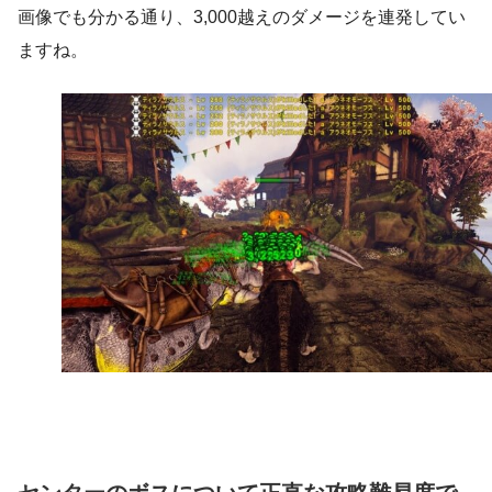
画像でも分かる通り、3,000越えのダメージを連発してい
ますね。