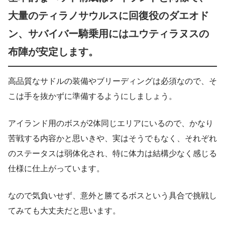
大量のティラノサウルスに回復役のダエオド
ン、サバイバー騎乗用にはユウティラヌスの
布陣が安定します。
高品質なサドルの装備やブリーディングは必須なので、そ
こは手を抜かずに準備するようにしましょう。
アイランド用のボスが2体同じエリアにいるので、かなり
苦戦する内容かと思いきや、実はそうでもなく、それぞれ
のステータスは弱体化され、特に体力は結構少なく感じる
仕様に仕上がっています。
なので気負いせず、意外と勝てるボスという具合で挑戦し
てみても大丈夫だと思います。