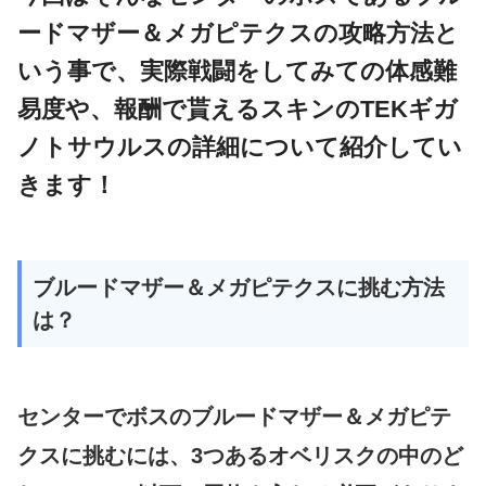
ードマザー＆メガピテクスの攻略方法と
いう事で、実際戦闘をしてみての体感難
易度や、報酬で貰えるスキンのTEKギガ
ノトサウルスの詳細について紹介してい
きます！
ブルードマザー＆メガピテクスに挑む方法
は？
センターでボスのブルードマザー＆メガピテ
クスに挑むには、3つあるオベリスクの中のど