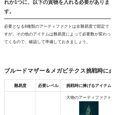
れか1つに、以下の貢物を入れる必要がありま
す。
必要となる6種類のアーティファクトは全難易度で固定で
すが、その他のアイテムは難易度によって必要数が変わっ
てくるので、確認して準備しておきましょう。
ブルードマザー＆メガピテクス挑戦時に必
難易度
必要レベル
挑戦時に捧げるアイテム
大物のアーティファクト