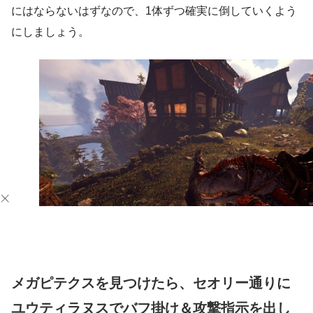
にはならないはずなので、1体ずつ確実に倒していくよう
にしましょう。
メガピテクスを見つけたら、セオリー通りに
ユウティラヌスでバフ掛け＆攻撃指示を出し