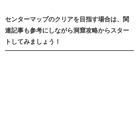
センターマップのクリアを目指す場合は、関
連記事も参考にしながら洞窟攻略からスター
トしてみましょう！