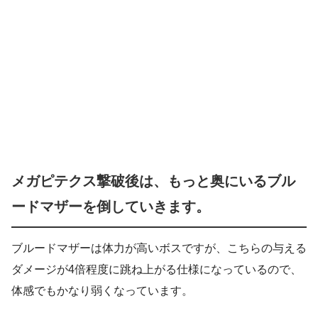
メガピテクス撃破後は、もっと奥にいるブル
ードマザーを倒していきます。
ブルードマザーは体力が高いボスですが、こちらの与える
ダメージが4倍程度に跳ね上がる仕様になっているので、
体感でもかなり弱くなっています。