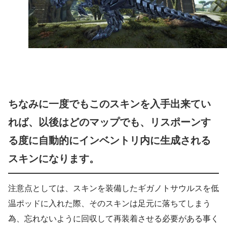
ちなみに一度でもこのスキンを入手出来てい
れば、以後はどのマップでも、リスポーンす
る度に自動的にインベントリ内に生成される
スキンになります。
注意点としては、スキンを装備したギガノトサウルスを低
温ポッドに入れた際、そのスキンは足元に落ちてしまう
為、忘れないように回収して再装着させる必要がある事く