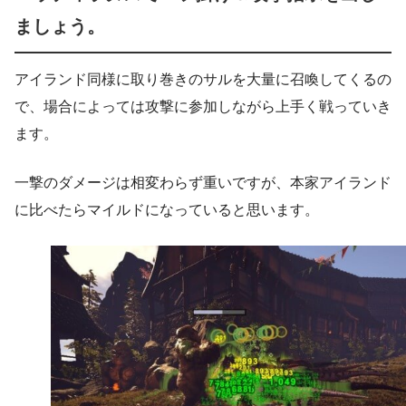
ましょう。
アイランド同様に取り巻きのサルを大量に召喚してくるの
で、場合によっては攻撃に参加しながら上手く戦っていき
ます。
一撃のダメージは相変わらず重いですが、本家アイランド
に比べたらマイルドになっていると思います。