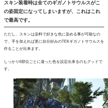
スキン装着時は全てのギガノトサウルスがこ
の姿固定になってしまいますが、これはこれ
で最高です。
ただし、スキンは染料で好きな色に染める事が可能なの
で、手を加えれば更に自分好みのTEKギガノトサウルスを
作ることが出来ます。
しっかり6部位ごとに違った色を設定出来るのもグッドで
す。