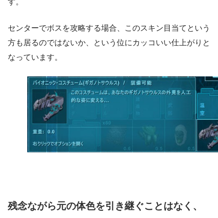
す。
センターでボスを攻略する場合、このスキン目当てという
方も居るのではないか、という位にカッコいい仕上がりと
なっています。
残念ながら元の体色を引き継ぐことはなく、