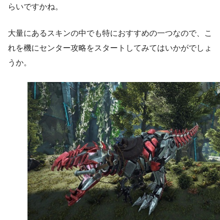
らいですかね。
大量にあるスキンの中でも特におすすめの一つなので、こ
れを機にセンター攻略をスタートしてみてはいかがでしょ
うか。