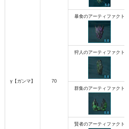
暴食のアーティファクト
狩人のアーティファクト
γ【ガンマ】
70
群集のアーティファクト
賢者のアーティファクト