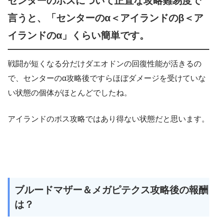
センターのボスについて正直な攻略難易度で
言うと、「センターのα＜アイランドのβ＜ア
イランドのα」くらい簡単です。
戦闘が短くなる分だけダエオドンの回復性能が活きるの
で、センターのα攻略後ですらほぼダメージを受けていな
い状態の個体がほとんどでしたね。
アイランドのボス攻略ではあり得ない状態だと思います。
ブルードマザー＆メガピテクス攻略後の報酬
は？