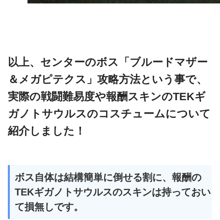
以上、センターのボス「ブルードマザー
＆メガピテクス」攻略方法という事で、
実際の戦闘難易度や報酬スキンのTEKギ
ガノトサウルスのコスチュームについて
紹介しました！
ボス自体は結構簡単に倒せる割に、報酬の
TEKギガノトサウルスのスキンは持っておい
て損無しです。