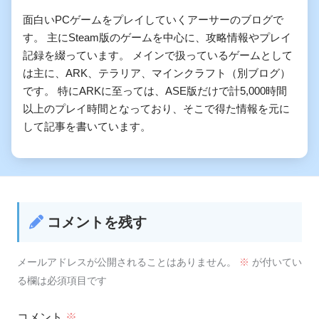
面白いPCゲームをプレイしていくアーサーのブログで
す。 主にSteam版のゲームを中心に、攻略情報やプレイ
記録を綴っています。 メインで扱っているゲームとして
は主に、ARK、テラリア、マインクラフト（別ブログ）
です。 特にARKに至っては、ASE版だけで計5,000時間
以上のプレイ時間となっており、そこで得た情報を元に
して記事を書いています。
コメントを残す
メールアドレスが公開されることはありません。
※
が付いてい
る欄は必須項目です
コメント
※