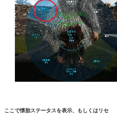
ここで懐胎ステータスを表示、もしくはリセ