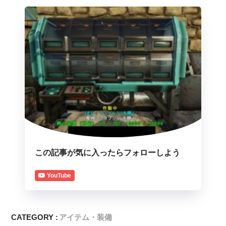
この記事が気に入ったらフォローしよう
YouTube
CATEGORY :
アイテム・装備