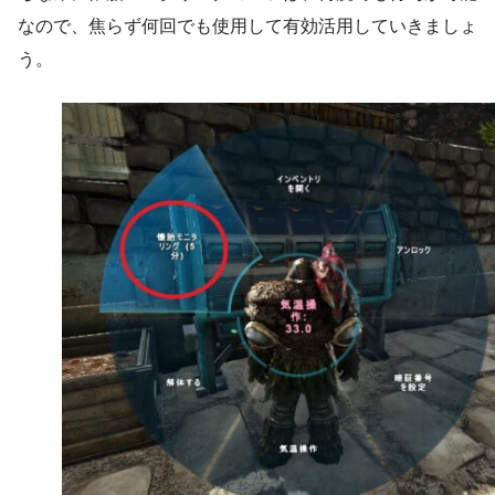
なので、焦らず何回でも使用して有効活用していきましょ
う。