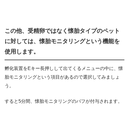
この他、受精卵ではなく懐胎タイプのペット
に対しては、懐胎モニタリングという機能を
使用します。
孵化装置をEキー長押しして出てくるメニューの中に、懐
胎モニタリングという項目があるので選択してみましょ
う。
すると5分間、懐胎モニタリングのバフが付与されます。