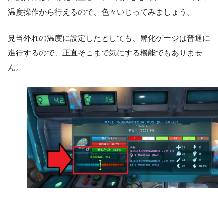
温度操作から行えるので、色々いじってみましょう。
見当外れの温度に設定したとしても、孵化ゲージは普通に
進行するので、正直そこまで気にする機能でもありませ
ん。