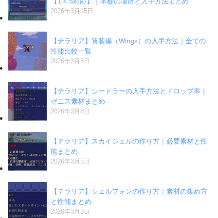
【1.4.5対応】｜本棚の場所と入手方法まとめ
2026年3月15日
【テラリア】翼装備（Wings）の入手方法｜全ての
性能比較一覧
2026年3月8日
【テラリア】シードラーの入手方法とドロップ率｜
ゼニス素材まとめ
2026年3月8日
【テラリア】スカイシェルの作り方｜必要素材と性
能まとめ
2026年3月5日
【テラリア】シェルフォンの作り方｜素材の集め方
と性能まとめ
2026年3月3日