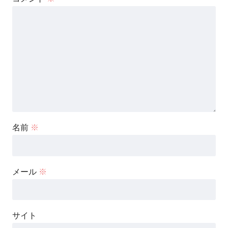
名前
※
メール
※
サイト