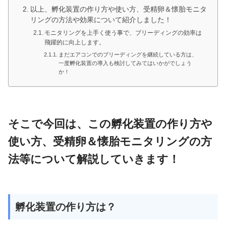
以上、孵化装置の作り方や使い方、受精卵＆懐胎モニタ
リングの方法や効果について紹介しました！
モニタリングを上手く使う事で、ブリーディングの効率は
飛躍的に向上します。
まだエアコンでのブリーディングを継続している方は、
一度孵化装置の導入も検討してみてはいかがでしょう
か！
そこで今回は、この孵化装置の作り方や
使い方、受精卵＆懐胎モニタリングの方
法等について解説していきます！
孵化装置の作り方は？