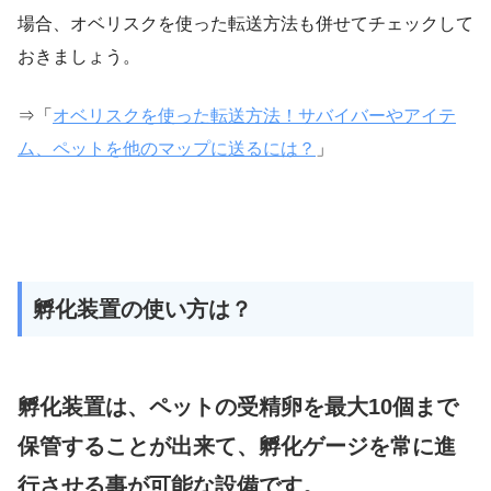
場合、オベリスクを使った転送方法も併せてチェックして
おきましょう。
⇒「
オベリスクを使った転送方法！サバイバーやアイテ
ム、ペットを他のマップに送るには？
」
孵化装置の使い方は？
孵化装置は、ペットの受精卵を最大10個まで
保管することが出来て、孵化ゲージを常に進
行させる事が可能な設備です。