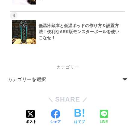
4
低温冷蔵庫と低温ポッドの作り方＆設置方
法！便利なARK版モンスターボールを使い
こなせ！
カテゴリー
SHARE
ポスト
シェア
はてブ
LINE