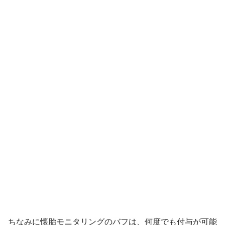
ちなみに懐胎モニタリングのバフは、何度でも付与が可能