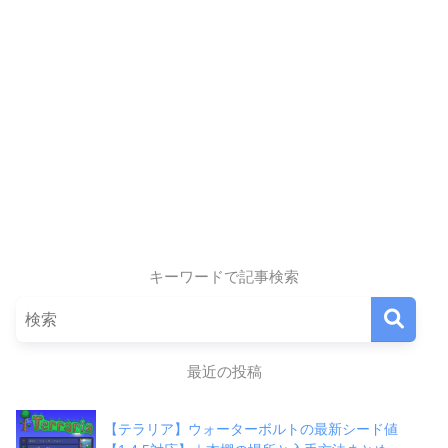
キーワードで記事検索
最近の投稿
【テラリア】ウォーターボルトの最新シード値