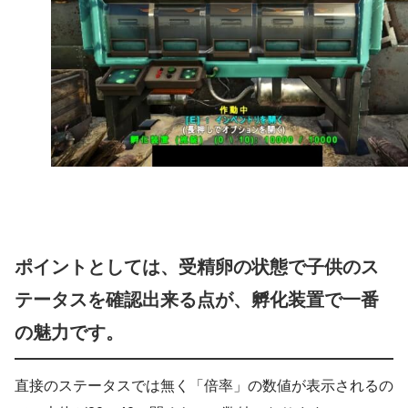
ポイントとしては、受精卵の状態で子供のス
テータスを確認出来る点が、孵化装置で一番
の魅力です。
直接のステータスでは無く「倍率」の数値が表示されるの