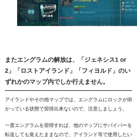
またエングラムの解放は、「ジェネシス1 or
2」「ロストアイランド」「フィヨルド」のい
ずれかのマップ内でしか行えません。
アイランドやその他マップでは、エングラムにロックが掛
かっている状態で習得出来ないので、注意しましょう。
一度エングラムを習得すれば、他のマップにサバイバーを
転送しても覚えたままなので、アイランド等で使用したい