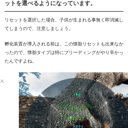
ットを選べるようになっています。
リセットを選択した場合、子供が生まれる事無く即消滅し
てしまうので、注意しましょう。
孵化装置が導入される前は、この懐胎リセットも出来なか
ったので、懐胎タイプは特にブリーディングがやり辛かっ
たんですよね。