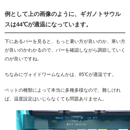
例として上の画像のように、ギガノトサウル
スは44℃が適温になっています。
下にあるバーを見ると、もっと暑い方が良いのか、寒い方
が良いのかわかるので、バーを確認しながら調節していく
のが良いですね。
ちなみにヴォイドワームなんかは、85℃が適温です。
ペットの種類によって本当に多種多様なので、難しけれ
ば、温度設定はいじらなくても問題ありません。