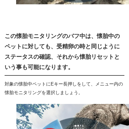
この懐胎モニタリングのバフ中は、懐胎中の
ペットに対しても、受精卵の時と同じように
ステータスの確認、それから懐胎リセットと
いう事も可能になります。
対象の懐胎中ペットにEキー長押しをして、メニュー内の
懐胎モニタリングを選択しましょう。