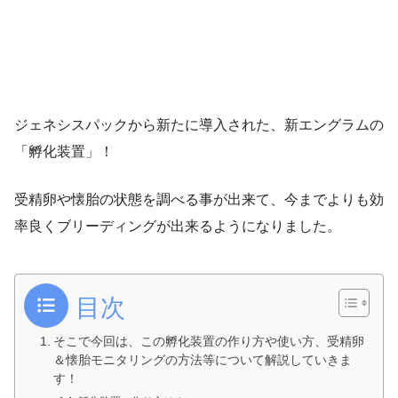
ジェネシスパックから新たに導入された、新エングラムの
「孵化装置」！
受精卵や懐胎の状態を調べる事が出来て、今までよりも効
率良くブリーディングが出来るようになりました。
目次
そこで今回は、この孵化装置の作り方や使い方、受精卵
＆懐胎モニタリングの方法等について解説していきま
す！