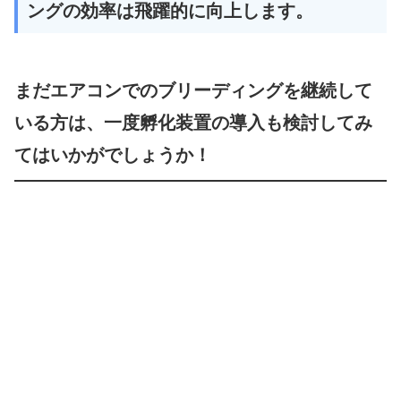
ングの効率は飛躍的に向上します。
まだエアコンでのブリーディングを継続して
いる方は、一度孵化装置の導入も検討してみ
てはいかがでしょうか！