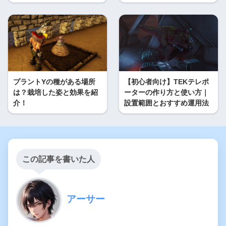
プラントYの種がある場所
【初心者向け】TEKテレポ
は？栽培した姿と効果を紹
ーターの作り方と使い方｜
介！
設置範囲とおすすめ運用法
この記事を書いた人
アーサー