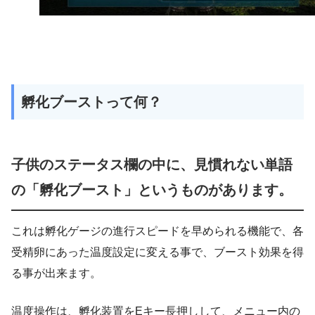
孵化ブーストって何？
子供のステータス欄の中に、見慣れない単語
の「孵化ブースト」というものがあります。
これは孵化ゲージの進行スピードを早められる機能で、各
受精卵にあった温度設定に変える事で、ブースト効果を得
る事が出来ます。
温度操作は、孵化装置をEキー長押しして、メニュー内の