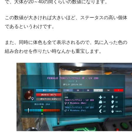
で、大体が20～40の間くらいの数値になります。
この数値が大きければ大きいほど、ステータスの高い個体
であるというわけです。
また、同時に体色も全て表示されるので、気に入った色の
組み合わせを作りたい時なんかも重宝します。