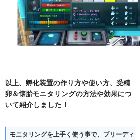
以上、孵化装置の作り方や使い方、受精
卵＆懐胎モニタリングの方法や効果につ
いて紹介しました！
モニタリングを上手く使う事で、ブリーディ