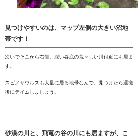
見つけやすいのは、マップ左側の大きい沼地
帯です！
次いでそこから右側、深い谷底の荒々しい川付近にも居ま
す。
スピノサウルスも大量に居る地帯なんで、見つけたら運搬
後にテイムしましょう。
砂漠の川と、飛竜の谷の川にも居ますが、こ