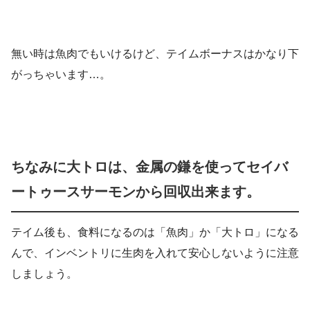
無い時は魚肉でもいけるけど、テイムボーナスはかなり下
がっちゃいます…。
ちなみに大トロは、金属の鎌を使ってセイバ
ートゥースサーモンから回収出来ます。
テイム後も、食料になるのは「魚肉」か「大トロ」になる
んで、インベントリに生肉を入れて安心しないように注意
しましょう。