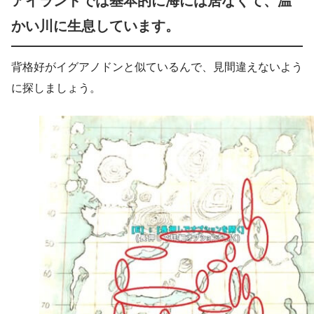
アイランドでは基本的に海には居なくて、温
かい川に生息しています。
背格好がイグアノドンと似ているんで、見間違えないよう
に探しましょう。