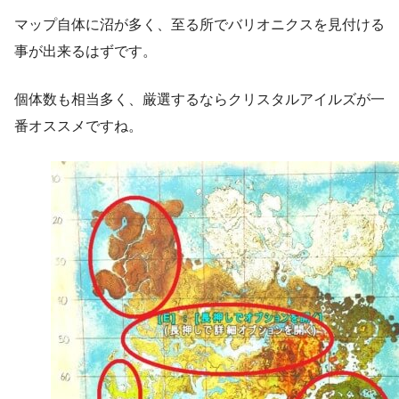
マップ自体に沼が多く、至る所でバリオニクスを見付ける
事が出来るはずです。
個体数も相当多く、厳選するならクリスタルアイルズが一
番オススメですね。