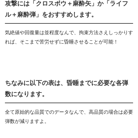
攻撃には「クロスボウ＋麻酔矢」か「ライフ
ル＋麻酔弾」をおすすめします。
気絶値や回復量は並程度なんで、拘束方法さえしっかりす
れば、そこまで苦労せずに昏睡させることが可能！
ちなみに以下の表は、昏睡までに必要な各弾
数になります。
全て原始的な品質でのデータなんで、高品質の場合は必要
弾数が減りますよ。