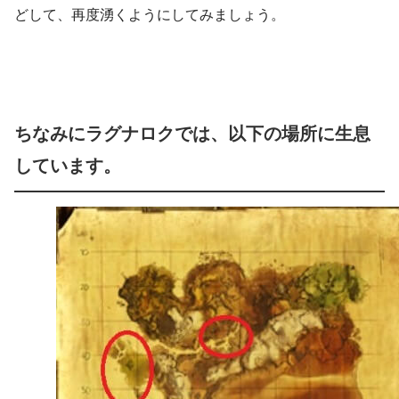
どして、再度湧くようにしてみましょう。
ちなみにラグナロクでは、以下の場所に生息
しています。