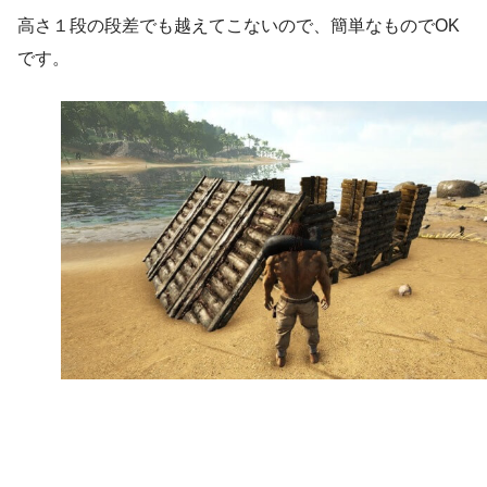
高さ１段の段差でも越えてこないので、簡単なものでOK
です。