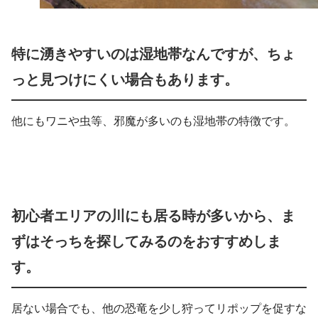
特に湧きやすいのは湿地帯なんですが、ちょ
っと見つけにくい場合もあります。
他にもワニや虫等、邪魔が多いのも湿地帯の特徴です。
初心者エリアの川にも居る時が多いから、ま
ずはそっちを探してみるのをおすすめしま
す。
居ない場合でも、他の恐竜を少し狩ってリポップを促すな