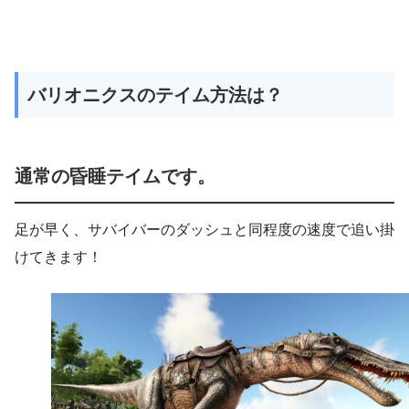
バリオニクスのテイム方法は？
通常の昏睡テイムです。
足が早く、サバイバーのダッシュと同程度の速度で追い掛
けてきます！