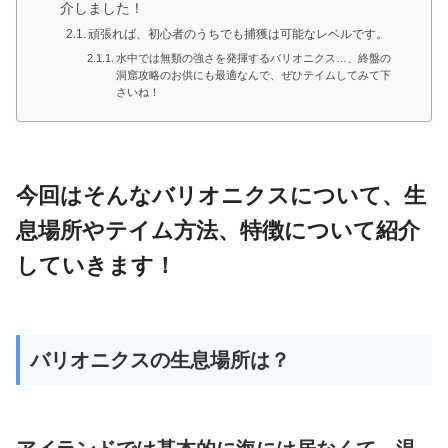
介しました！
頑張れば、初心者のうちでも捕獲は可能なレベルです。
水中では無類の強さを発揮するバリオニクス…、終盤の
洞窟攻略のお供にも最適なんで、ぜひテイムしてみて下
さいね！
今回はそんなバリオニクスについて、生
息場所やテイム方法、特徴について紹介
していきます！
バリオニクスの生息場所は？