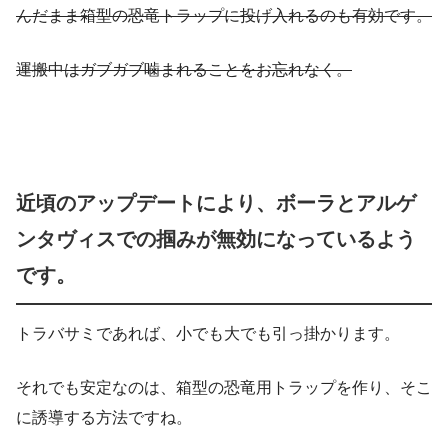
んだまま箱型の恐竜トラップに投げ入れるのも有効です。
運搬中はガブガブ噛まれることをお忘れなく。
近頃のアップデートにより、ボーラとアルゲ
ンタヴィスでの掴みが無効になっているよう
です。
トラバサミであれば、小でも大でも引っ掛かります。
それでも安定なのは、箱型の恐竜用トラップを作り、そこ
に誘導する方法ですね。