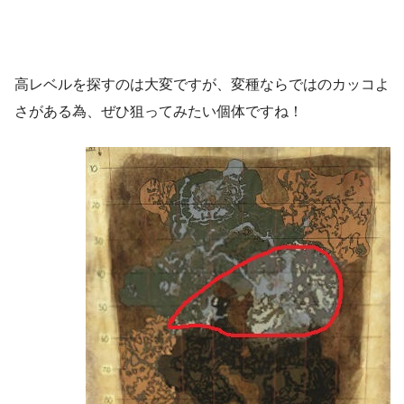
高レベルを探すのは大変ですが、変種ならではのカッコよ
さがある為、ぜひ狙ってみたい個体ですね！