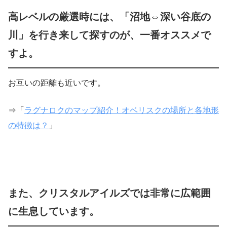
高レベルの厳選時には、「沼地⇔深い谷底の
川」を行き来して探すのが、一番オススメで
すよ。
お互いの距離も近いです。
⇒「
ラグナロクのマップ紹介！オベリスクの場所と各地形
の特徴は？
」
また、クリスタルアイルズでは非常に広範囲
に生息しています。