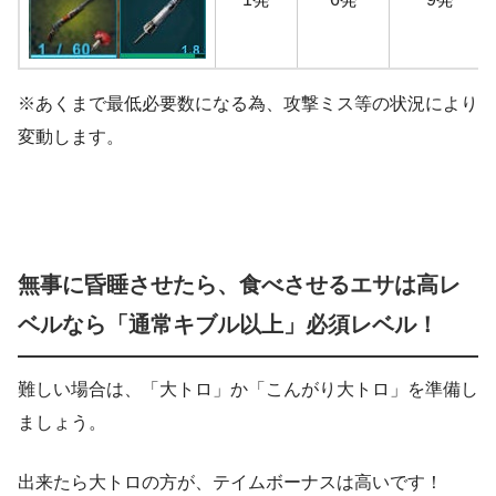
※あくまで最低必要数になる為、攻撃ミス等の状況により
変動します。
無事に昏睡させたら、食べさせるエサは高レ
ベルなら「通常キブル以上」必須レベル！
難しい場合は、「大トロ」か「こんがり大トロ」を準備し
ましょう。
出来たら大トロの方が、テイムボーナスは高いです！