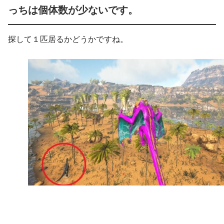
っちは個体数が少ないです。
探して１匹居るかどうかですね。