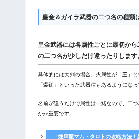
皇金＆ガイラ武器の二つ名の種類
皇金武器には各属性ごとに最初から
の二つ名が少しだけ違ったりします
具体的には大剣の場合、火属性が「王」と
「爆鎚」といった武器種もあるようになっ
名前が違うだけで属性は一緒なので、二つ
かが重要です。
⇒
「爛輝龍マム・タロトの攻略方法！