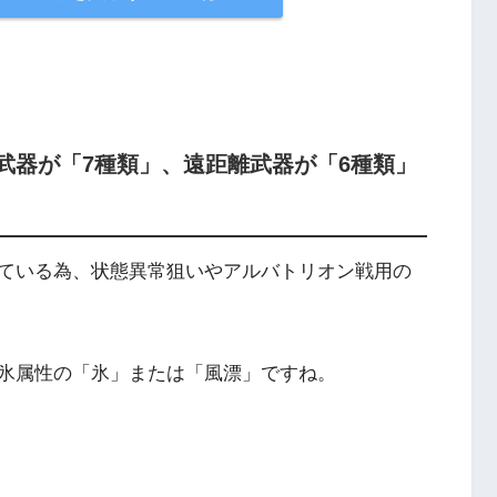
武器が「7種類」、遠距離武器が「6種類」
ている為、状態異常狙いやアルバトリオン戦用の
氷属性の「氷」または「風漂」ですね。