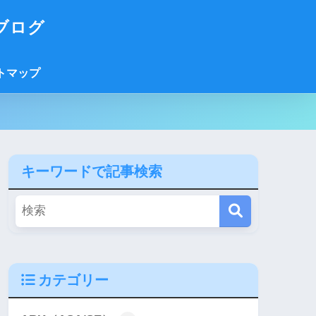
ブログ
トマップ
キーワードで記事検索
カテゴリー