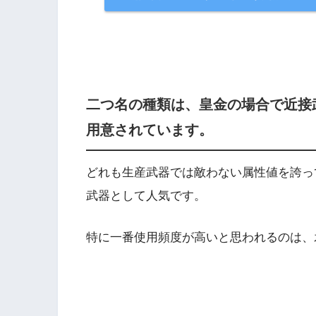
二つ名の種類は、皇金の場合で近接
用意されています。
どれも生産武器では敵わない属性値を誇っ
武器として人気です。
特に一番使用頻度が高いと思われるのは、