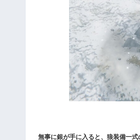
無事に銀が手に入ると、狼装備一式