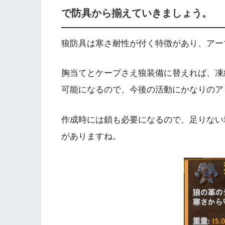
で防具から揃えていきましょう。
狼防具は寒さ耐性が付く特徴があり、アー
胸当てとケープさえ狼装備に替えれば、凍
可能になるので、今後の活動にかなりのア
作成時には鎖も必要になるので、足りない
がありますね。