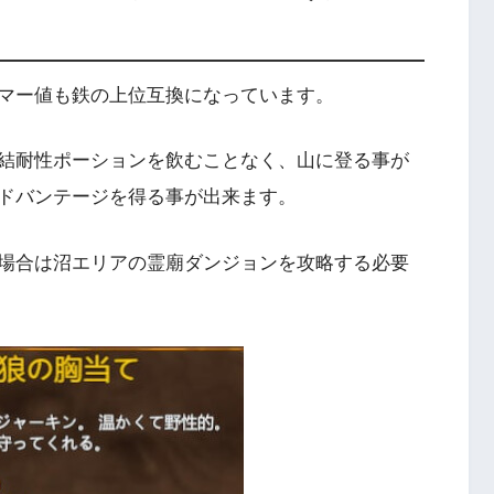
マー値も鉄の上位互換になっています。
結耐性ポーションを飲むことなく、山に登る事が
ドバンテージを得る事が出来ます。
場合は沼エリアの霊廟ダンジョンを攻略する必要