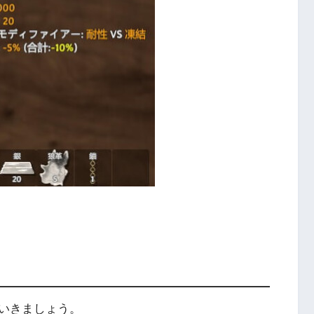
いきましょう。