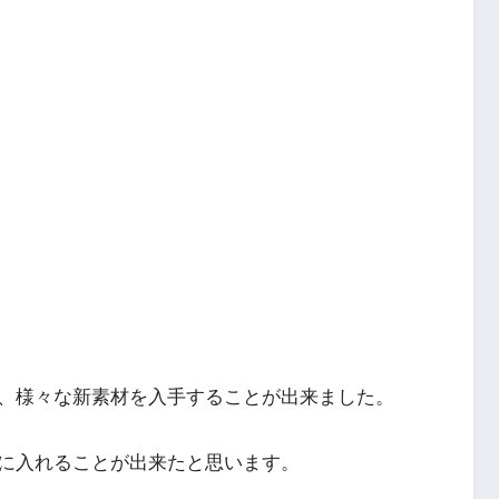
、様々な新素材を入手することが出来ました。
に入れることが出来たと思います。