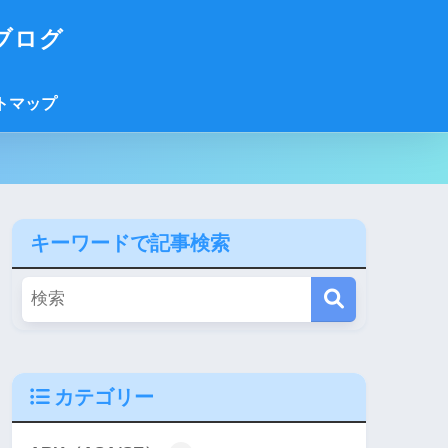
ブログ
トマップ
キーワードで記事検索
カテゴリー