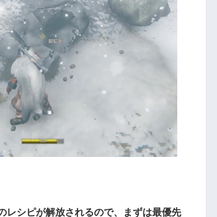
のレシピが解放されるので、まずは最優先