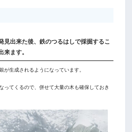
発見出来た後、鉄のつるはしで採掘するこ
出来ます。
銀が生成されるようになっています。
なってくるので、併せて大量の木も確保しておき