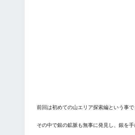
前回は初めての山エリア探索編という事で
その中で銀の鉱脈も無事に発見し、銀を手