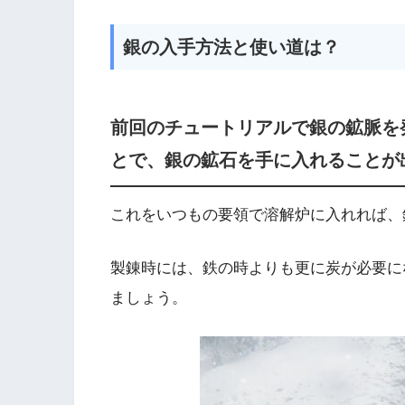
銀の入手方法と使い道は？
前回のチュートリアルで銀の鉱脈を
とで、銀の鉱石を手に入れることが
これをいつもの要領で溶解炉に入れれば、
製錬時には、鉄の時よりも更に炭が必要に
ましょう。