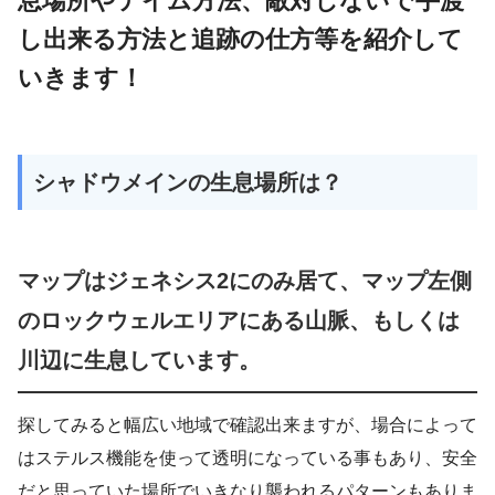
息場所やテイム方法、敵対しないで手渡
し出来る方法と追跡の仕方等を紹介して
いきます！
シャドウメインの生息場所は？
マップはジェネシス2にのみ居て、マップ左側
のロックウェルエリアにある山脈、もしくは
川辺に生息しています。
探してみると幅広い地域で確認出来ますが、場合によって
はステルス機能を使って透明になっている事もあり、安全
だと思っていた場所でいきなり襲われるパターンもありま