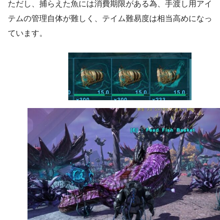
ただし、捕らえた魚には消費期限がある為、手渡し用アイ
テムの管理自体が難しく、テイム難易度は相当高めになっ
ています。