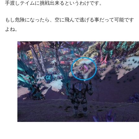
手渡しテイムに挑戦出来るというわけです。
もし危険になったら、空に飛んで逃げる事だって可能です
よね。