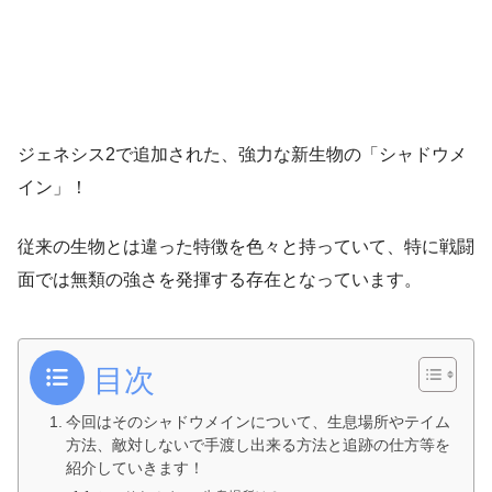
ジェネシス2で追加された、強力な新生物の「シャドウメ
イン」！
従来の生物とは違った特徴を色々と持っていて、特に戦闘
面では無類の強さを発揮する存在となっています。
目次
今回はそのシャドウメインについて、生息場所やテイム
方法、敵対しないで手渡し出来る方法と追跡の仕方等を
紹介していきます！