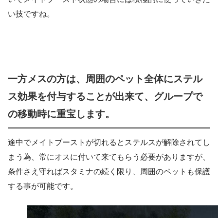
い技ですね。
一方メスの方は、周囲のペット全体にステル
ス効果を付与することが出来て、グループで
の移動時に重宝します。
途中でメイトブーストが切れるとステルスが解除されてし
まう為、常にオスに付いて来てもらう必要がありますが、
条件さえ守ればスタミナの続く限り、周囲のペットも保護
する事が可能です。