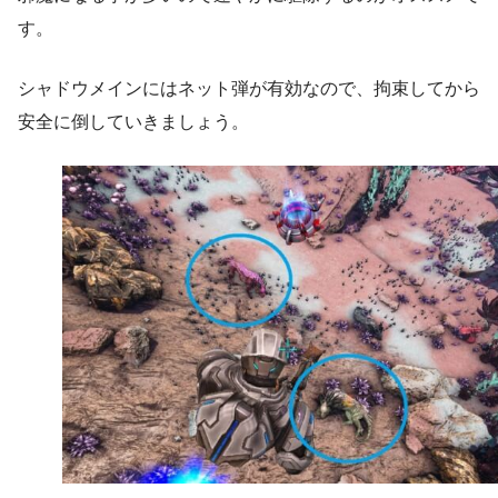
す。
シャドウメインにはネット弾が有効なので、拘束してから
安全に倒していきましょう。