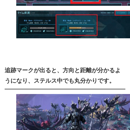
追跡マークが出ると、方向と距離が分かるよ
うになり、ステルス中でも丸分かりです。