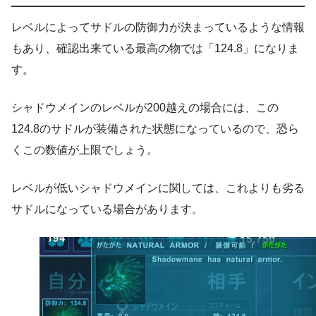
レベルによってサドルの防御力が決まっているような情報
もあり、確認出来ている最高の物では「124.8」になりま
す。
シャドウメインのレベルが200越えの場合には、この
124.8のサドルが装備された状態になっているので、恐ら
くこの数値が上限でしょう。
レベルが低いシャドウメインに関しては、これよりも劣る
サドルになっている場合があります。