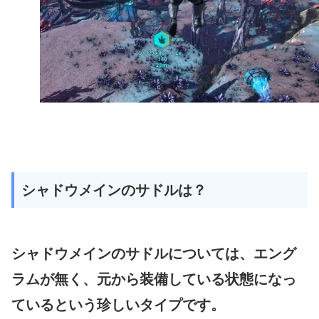
シャドウメインのサドルは？
シャドウメインのサドルについては、エング
ラムが無く、元から装備している状態になっ
ているという珍しいタイプです。