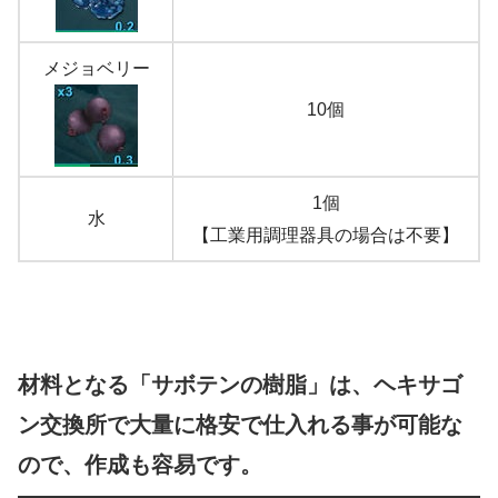
メジョベリー
10個
1個
水
【工業用調理器具の場合は不要】
材料となる「サボテンの樹脂」は、ヘキサゴ
ン交換所で大量に格安で仕入れる事が可能な
ので、作成も容易です。