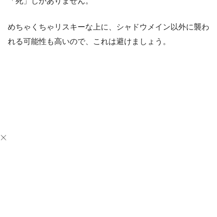
「死」しかありません。
めちゃくちゃリスキーな上に、シャドウメイン以外に襲わ
れる可能性も高いので、これは避けましょう。