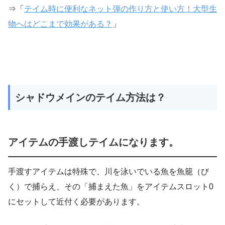
⇒「
テイム時に便利なネット弾の作り方と使い方！大型生
物へはどこまで効果がある？
」
シャドウメインのテイム方法は？
アイテムの手渡しテイムになります。
手渡すアイテムは特殊で、川を泳いでいる魚を魚籠（び
く）で捕らえ、その「捕まえた魚」をアイテムスロット0
にセットして近付く必要があります。