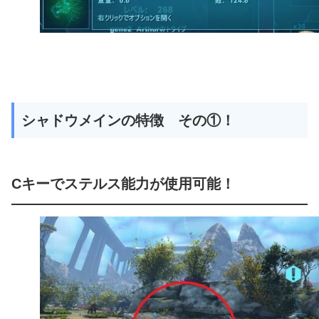
シャドウメインの特徴 その①！
Cキーでステルス能力が使用可能！