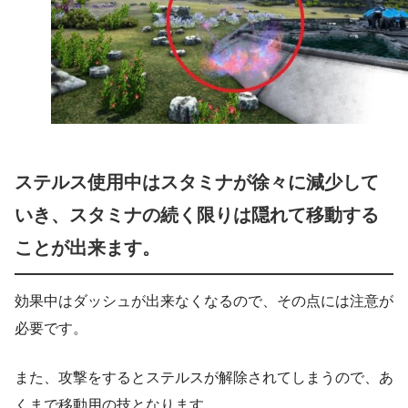
ステルス使用中はスタミナが徐々に減少して
いき、スタミナの続く限りは隠れて移動する
ことが出来ます。
効果中はダッシュが出来なくなるので、その点には注意が
必要です。
また、攻撃をするとステルスが解除されてしまうので、あ
くまで移動用の技となります。