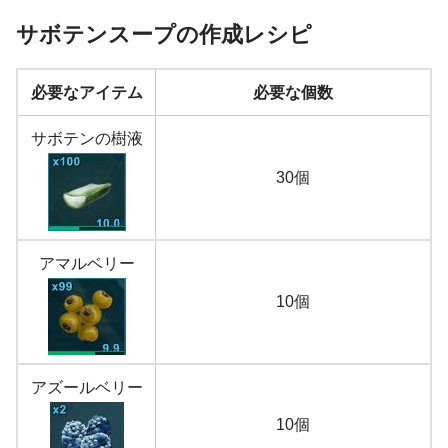
サボテンスープの作成レシピ
必要なアイテム
必要な個数
サボテンの樹液
30個
アマルベリー
10個
アズールベリー
10個