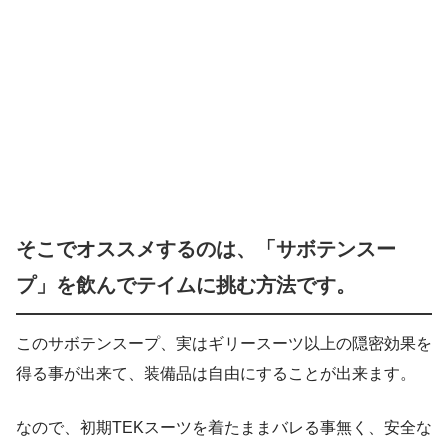
そこでオススメするのは、「サボテンスー
プ」を飲んでテイムに挑む方法です。
このサボテンスープ、実はギリースーツ以上の隠密効果を
得る事が出来て、装備品は自由にすることが出来ます。
なので、初期TEKスーツを着たままバレる事無く、安全な