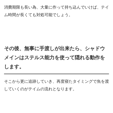
消費期限も長い為、大量に作って持ち込んでいけば、テイ
ム時間が長くても対処可能でしょう。
その後、無事に手渡しが出来たら、シャドウ
メインはステルス能力を使って隠れる動作を
します。
そこから更に追跡していき、再度寝たタイミングで魚を渡
していくのがテイムの流れとなります。