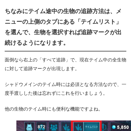
ちなみにテイム途中の生物の追跡方法は、メ
ニューの上側のタブにある「テイムリスト」
を選んで、生物を選択すれば追跡マークが出
続けるようになります。
面倒なら右上の「すべて追跡」で、現在テイム中の全生物
に対して追跡マークが出現します。
シャドウメインのテイム時には必須となる方法なので、一
度手渡しした後は忘れずにこれを行いましょう。
他の生物のテイム時にも便利な機能ですよね。