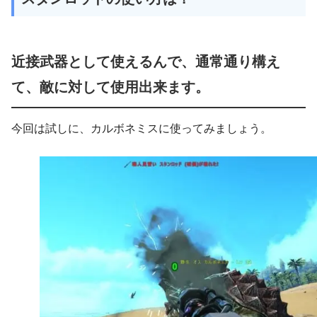
近接武器として使えるんで、通常通り構え
て、敵に対して使用出来ます。
今回は試しに、カルボネミスに使ってみましょう。