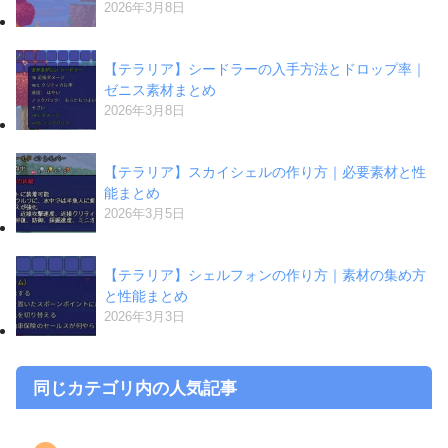
2026年3月8日
【テラリア】シードラーの入手方法とドロップ率｜
ゼニス素材まとめ
2026年3月8日
【テラリア】スカイシェルの作り方｜必要素材と性
能まとめ
2026年3月5日
【テラリア】シェルフォンの作り方｜素材の集め方
と性能まとめ
2026年3月3日
同じカテゴリ内の人気記事