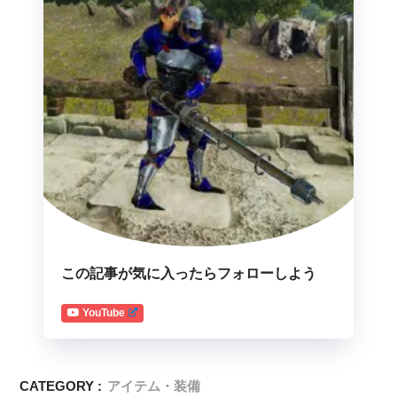
この記事が気に入ったらフォローしよう
YouTube
CATEGORY :
アイテム・装備