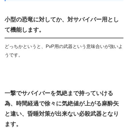
小型の恐竜に対してか、対サバイバー用とし
て機能します。
どっちかというと、PvP用の武器という意味合いが強いよ
うです。
一撃でサバイバーを気絶まで持っていける
為、時間経過で徐々に気絶値が上がる麻酔矢
と違い、昏睡対策が出来ない必殺武器となり
ます。