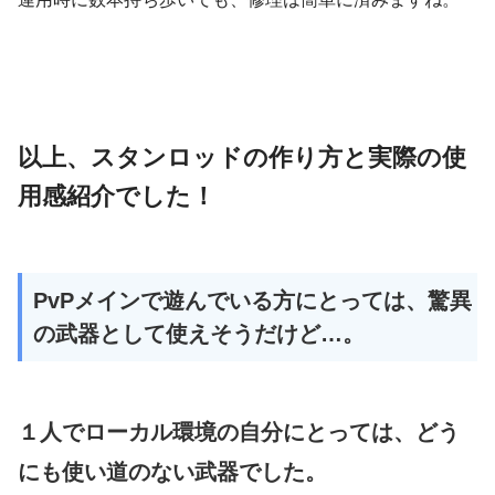
以上、スタンロッドの作り方と実際の使
用感紹介でした！
PvPメインで遊んでいる方にとっては、驚異
の武器として使えそうだけど…。
１人でローカル環境の自分にとっては、どう
にも使い道のない武器でした。