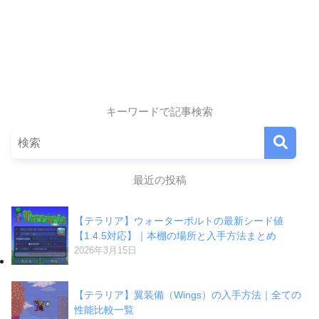
キーワードで記事検索
最近の投稿
【テラリア】ウォーターボルトの最新シード値
【1.4.5対応】｜本棚の場所と入手方法まとめ
2026年3月15日
【テラリア】翼装備（Wings）の入手方法｜全ての
性能比較一覧