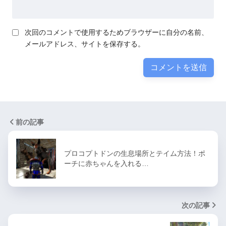
次回のコメントで使用するためブラウザーに自分の名前、
メールアドレス、サイトを保存する。
前の記事
プロコプトドンの生息場所とテイム方法！ポ
ーチに赤ちゃんを入れる…
次の記事