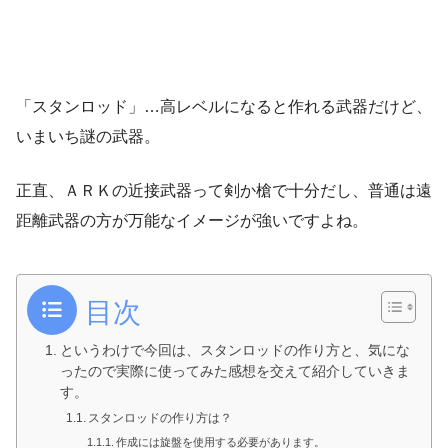
「スタンロッド」…高レベルになると作れる武器だけど、
いまいち謎の武器。
正直、ＡＲＫの近接武器って剣か槍で十分だし、普通は遠
距離武器の方が万能なイメージが強いですよね。
目次
というわけで今回は、スタンロッドの作り方と、気にな
ったので実際に使ってみた感想を交えて紹介していきま
す。
スタンロッドの作り方は？
作成には旋盤を使用する必要があります。