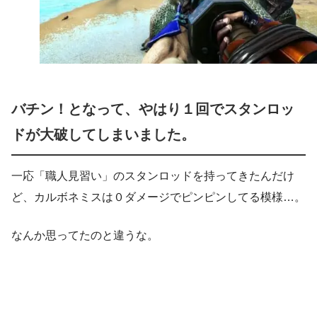
バチン！となって、やはり１回でスタンロッ
ドが大破してしまいました。
一応「職人見習い」のスタンロッドを持ってきたんだけ
ど、カルボネミスは０ダメージでピンピンしてる模様…。
なんか思ってたのと違うな。