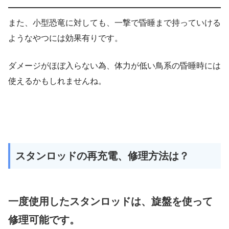
また、小型恐竜に対しても、一撃で昏睡まで持っていける
ようなやつには効果有りです。
ダメージがほぼ入らない為、体力が低い鳥系の昏睡時には
使えるかもしれませんね。
スタンロッドの再充電、修理方法は？
一度使用したスタンロッドは、旋盤を使って
修理可能です。