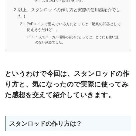
所、スタンロッドは良心的です。
以上、スタンロッドの作り方と実際の使用感紹介でし
た！
PvPメインで遊んでいる方にとっては、驚異の武器として
使えそうだけど…。
１人でローカル環境の自分にとっては、どうにも使い道
のない武器でした。
というわけで今回は、スタンロッドの作
り方と、気になったので実際に使ってみ
た感想を交えて紹介していきます。
スタンロッドの作り方は？