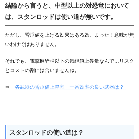
結論から言うと、中型以上の対恐竜において
は、スタンロッドは使い道が無いです。
ただし、昏睡値を上げる効果はある為、まったく意味が無
いわけではありません。
それでも、電撃麻酔弾以下の気絶値上昇量なんで…リスク
とコストの割には合いませんね。
⇒「
各武器の昏睡値上昇率！一番効率の良い武器は？
」
スタンロッドの使い道は？