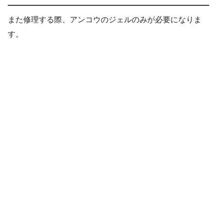
また修理する際、アンコウのジェルのみが必要になりま
す。