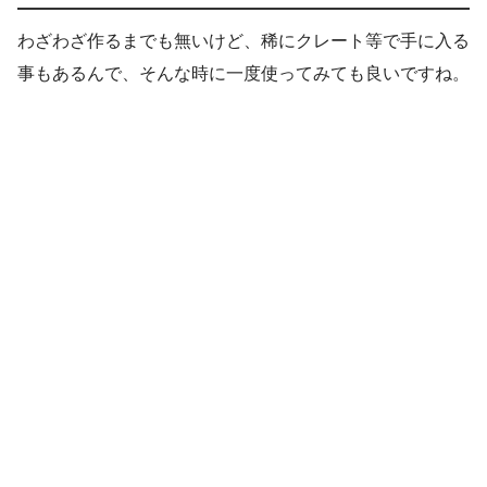
わざわざ作るまでも無いけど、稀にクレート等で手に入る
事もあるんで、そんな時に一度使ってみても良いですね。