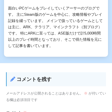
面白いPCゲームをプレイしていくアーサーのブログで
す。 主にSteam版のゲームを中心に、攻略情報やプレイ
記録を綴っています。 メインで扱っているゲームとして
は主に、ARK、テラリア、マインクラフト（別ブログ）
です。 特にARKに至っては、ASE版だけで計5,000時間
以上のプレイ時間となっており、そこで得た情報を元に
して記事を書いています。
コメントを残す
メールアドレスが公開されることはありません。
※
が付いてい
る欄は必須項目です