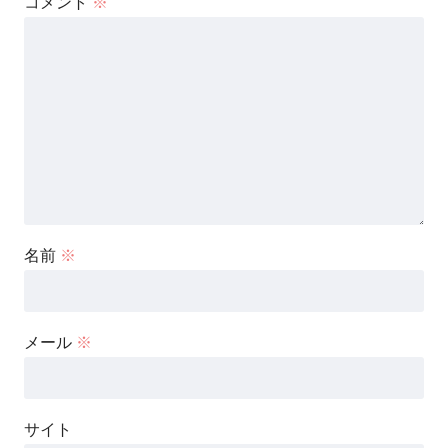
コメント
※
名前
※
メール
※
サイト