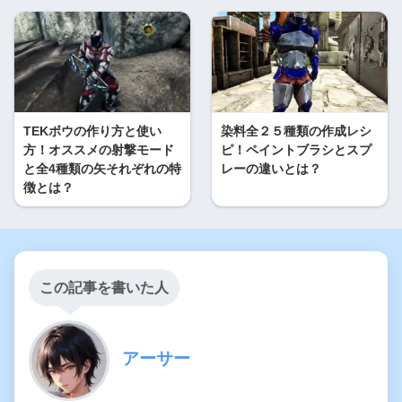
TEKボウの作り方と使い
染料全２５種類の作成レシ
方！オススメの射撃モード
ピ！ペイントブラシとスプ
と全4種類の矢それぞれの特
レーの違いとは？
徴とは？
この記事を書いた人
アーサー