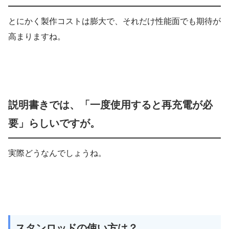
とにかく製作コストは膨大で、それだけ性能面でも期待が
高まりますね。
説明書きでは、「一度使用すると再充電が必
要」らしいですが。
実際どうなんでしょうね。
スタンロッドの使い方は？