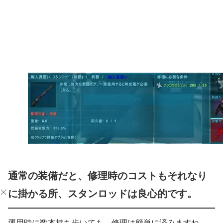
通常の装備だと、修理時のコストもそれなり
に掛かる所、スタンロッドは良心的です。
運用時に数本持ち歩いても、修理は簡単に済みますね。