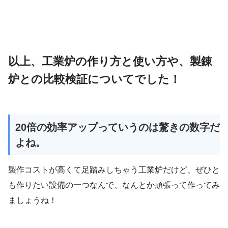
以上、工業炉の作り方と使い方や、製錬
炉との比較検証についてでした！
20倍の効率アップっていうのは驚きの数字だ
よね。
製作コストが高くて足踏みしちゃう工業炉だけど、ぜひと
も作りたい設備の一つなんで、なんとか頑張って作ってみ
ましょうね！