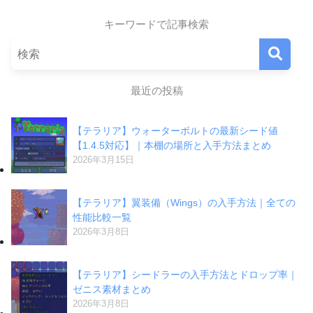
キーワードで記事検索
最近の投稿
【テラリア】ウォーターボルトの最新シード値
【1.4.5対応】｜本棚の場所と入手方法まとめ
2026年3月15日
【テラリア】翼装備（Wings）の入手方法｜全ての
性能比較一覧
2026年3月8日
【テラリア】シードラーの入手方法とドロップ率｜
ゼニス素材まとめ
2026年3月8日