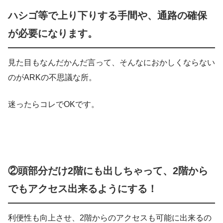
ハシゴ等で上り下りする手間や、通路の確保
が必要になります。
見た目もなんだかんだ言って、そんなにおかしくならない
のがARKの不思議な所。
迷ったらコレでOKです。
②頭部分だけ2階にも出しちゃって、2階から
でもアクセス出来るようにする！
利便性も向上させ、2階からのアクセスも可能に出来るの