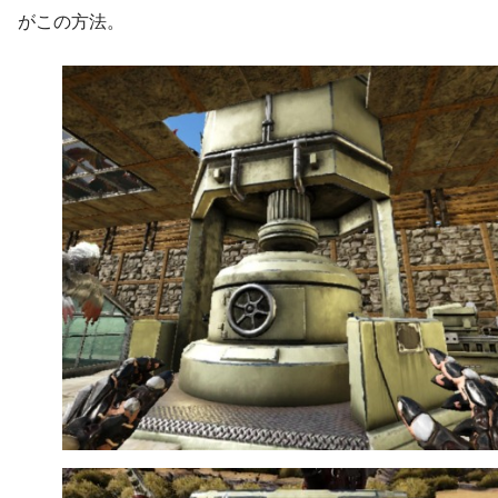
がこの方法。