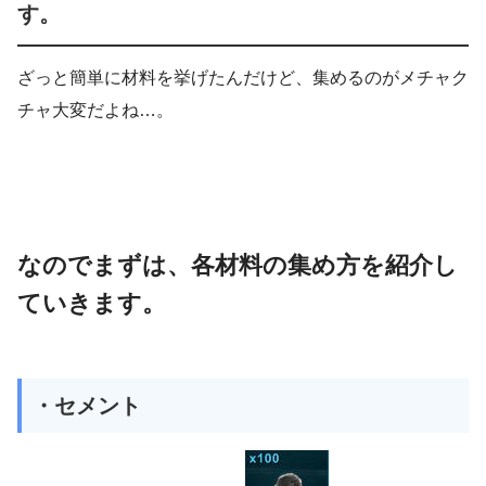
す。
ざっと簡単に材料を挙げたんだけど、集めるのがメチャク
チャ大変だよね…。
なのでまずは、各材料の集め方を紹介し
ていきます。
・セメント