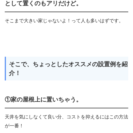
として置くのもアリだけど。
そこまで大きい家じゃないよ！って人も多いはずです。
そこで、ちょっとしたオススメの設置例を紹
介！
①家の屋根上に置いちゃう。
天井を気にしなくて良い分、コストを抑えるにはこの方法
が一番！