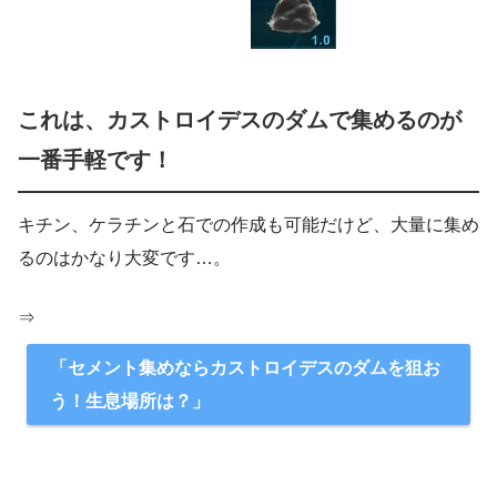
これは、カストロイデスのダムで集めるのが
一番手軽です！
キチン、ケラチンと石での作成も可能だけど、大量に集め
るのはかなり大変です…。
⇒
「セメント集めならカストロイデスのダムを狙お
う！生息場所は？」