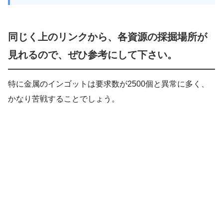
同じく上のリンクから、各資源の採掘場所が
見れるので、ぜひ参考にして下さい。
特に金属のインゴットは要求数が2500個と異常に多く、
かなり苦戦することでしょう。