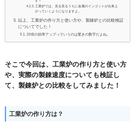
す！
工業炉では、見る見るうちに金属のインゴットが出来上
がっていくようになりますよ。
以上、工業炉の作り方と使い方や、製錬炉との比較検証
についてでした！
20倍の効率アップっていうのは驚きの数字だよね。
そこで今回は、工業炉の作り方と使い方
や、実際の製錬速度についても検証し
て、製錬炉との比較をしてみました！
工業炉の作り方は？