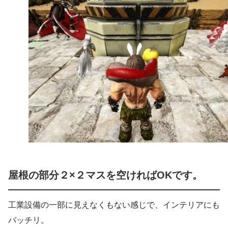
屋根の部分２×２マスを空ければOKです。
工業設備の一部に見えなくもない感じで、インテリアにも
バッチリ。