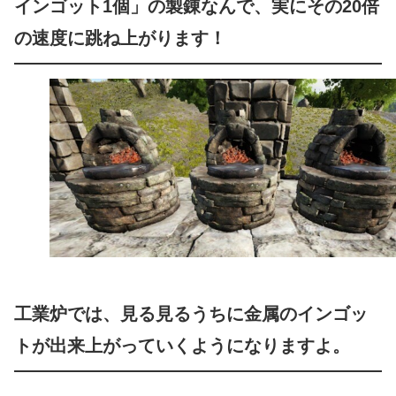
インゴット1個」の製錬なんで、実にその20倍
の速度に跳ね上がります！
工業炉では、見る見るうちに金属のインゴッ
トが出来上がっていくようになりますよ。