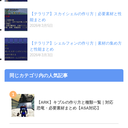
【テラリア】スカイシェルの作り方｜必要素材と性
能まとめ
2026年3月5日
【テラリア】シェルフォンの作り方｜素材の集め方
と性能まとめ
2026年3月3日
同じカテゴリ内の人気記事
1
【ARK】キブルの作り方と種類一覧｜対応
恐竜・必要素材まとめ【ASA対応】