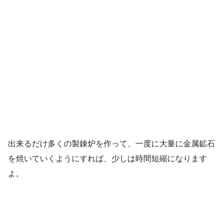
出来るだけ多くの製錬炉を作って、一度に大量に金属鉱石
を焼いていくようにすれば、少しは時間短縮になります
よ。