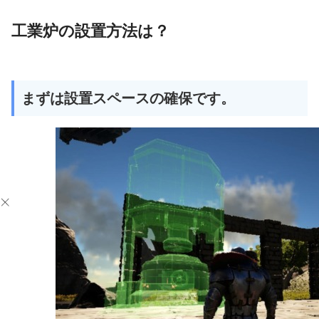
工業炉の設置方法は？
まずは設置スペースの確保です。