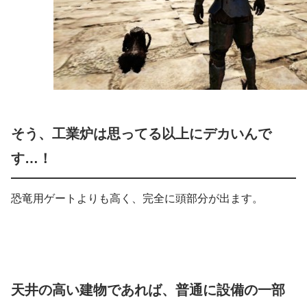
そう、工業炉は思ってる以上にデカいんで
す…！
恐竜用ゲートよりも高く、完全に頭部分が出ます。
天井の高い建物であれば、普通に設備の一部