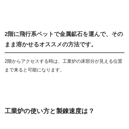
2階に飛行系ペットで金属鉱石を運んで、その
まま溶かせるオススメの方法です。
2階からアクセスする時は、工業炉の床部分が見える位置
まで来ると可能になります。
工業炉の使い方と製錬速度は？