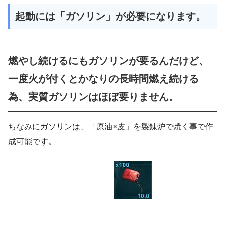
起動には「ガソリン」が必要になります。
燃やし続けるにもガソリンが要るんだけど、
一度火が付くとかなりの長時間燃え続ける
為、実質ガソリンはほぼ要りません。
ちなみにガソリンは、「原油×皮」を製錬炉で焼く事で作
成可能です。