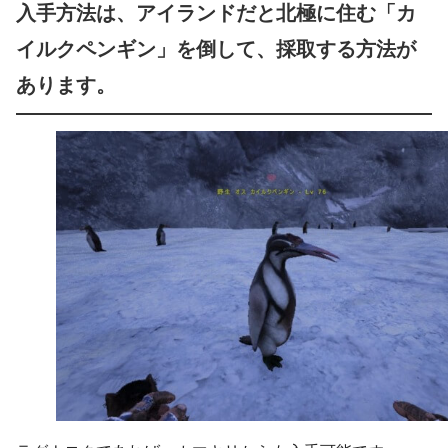
入手方法は、アイランドだと北極に住む「カ
イルクペンギン」を倒して、採取する方法が
あります。