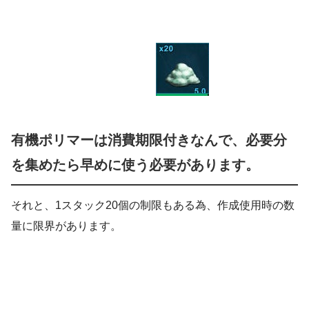
有機ポリマーは消費期限付きなんで、必要分
を集めたら早めに使う必要があります。
それと、1スタック20個の制限もある為、作成使用時の数
量に限界があります。