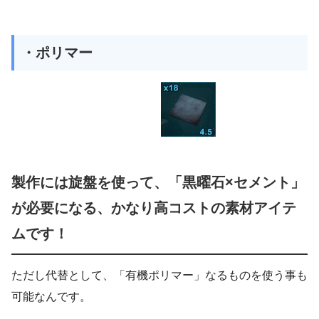
・ポリマー
製作には旋盤を使って、「黒曜石×セメント」
が必要になる、かなり高コストの素材アイテ
ムです！
ただし代替として、「有機ポリマー」なるものを使う事も
可能なんです。