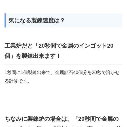
気になる製錬速度は？
工業炉だと「20秒間で金属のインゴット20
個」を製錬出来ます！
1秒間に1個製錬出来て、金属鉱石40個分を20秒で溶かせ
る計算です。
ちなみに製錬炉の場合は、「20秒間で金属の