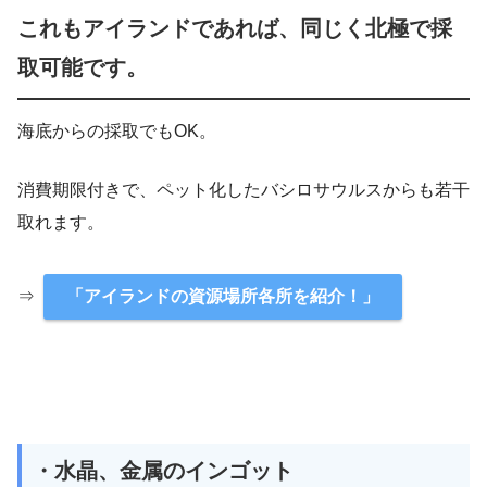
これもアイランドであれば、同じく北極で採
取可能です。
海底からの採取でもOK。
消費期限付きで、ペット化したバシロサウルスからも若干
取れます。
⇒
「アイランドの資源場所各所を紹介！」
・水晶、金属のインゴット