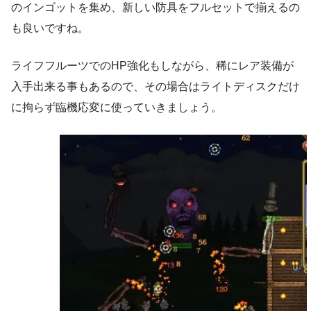
のインゴットを集め、新しい防具をフルセットで揃えるの
も良いですね。
ライフフルーツでのHP強化もしながら、稀にレア装備が
入手出来る事もあるので、その場合はライトディスクだけ
に拘らず臨機応変に使っていきましょう。