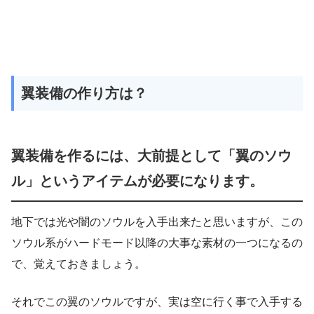
翼装備の作り方は？
翼装備を作るには、大前提として「翼のソウ
ル」というアイテムが必要になります。
地下では光や闇のソウルを入手出来たと思いますが、この
ソウル系がハードモード以降の大事な素材の一つになるの
で、覚えておきましょう。
それでこの翼のソウルですが、実は空に行く事で入手する