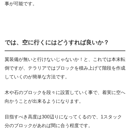
事が可能です。
では、空に行くにはどうすれば良いか？
翼装備が無いと行けないじゃないか！と、これでは本末転
倒ですが、テラリアではブロックを積み上げて階段を作成
していくのが簡単な方法です。
木や石のブロックを段々に設置していく事で、着実に空へ
向かうことが出来るようになります。
目指すべき高度は300辺りになってくるので、1スタック
分のブロックがあれば間に合う程度です。