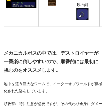
鉄の鎖
メカニカルボスの中では、デストロイヤーが
一番楽に倒しやすいので、順番的には最初に
挑むのをオススメします。
地中を這う巨大なワームで、イーターオブワールドが機械
化された姿をしています。
頭攻撃に特に注意が必要ですが、その代わり全身にダメー