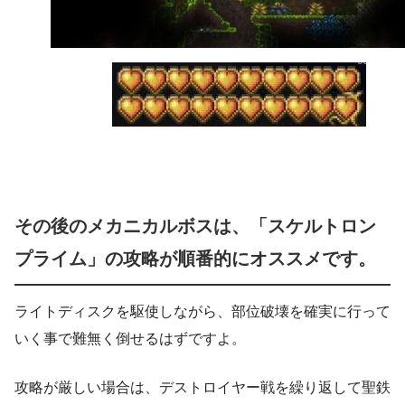
その後のメカニカルボスは、「スケルトロン
プライム」の攻略が順番的にオススメです。
ライトディスクを駆使しながら、部位破壊を確実に行って
いく事で難無く倒せるはずですよ。
攻略が厳しい場合は、デストロイヤー戦を繰り返して聖鉄