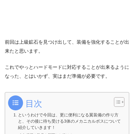
前回は上級鉱石を見つけ出して、装備を強化することが出
来たと思います。
これでやっとハードモードに対応することが出来るように
なった、とはいかず、実はまだ準備が必要です。
目次
というわけで今回は、更に便利になる翼装備の作り方
と、その後に待ち受ける3体のメカニカルボスについて
紹介していきます！