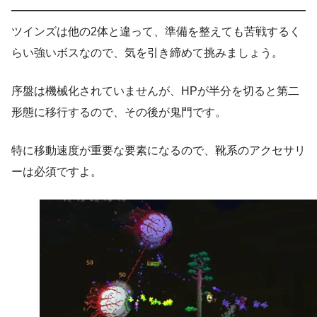
ツインズは他の2体と違って、準備を整えても苦戦するく
らい強いボスなので、気を引き締めて挑みましょう。
序盤は機械化されていませんが、HPが半分を切ると第二
形態に移行するので、その後が鬼門です。
特に移動速度が重要な要素になるので、靴系のアクセサリ
ーは必須ですよ。