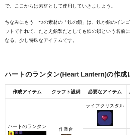
で、ここからは素材として使用していきましょう。
ちなみにもう一つの素材の「鉄の鎖」は、鉄か鉛のインゴ
ットで作れて、たとえ鉛製だとしても鉄の鎖という名前に
なる、少し特殊なアイテムです。
ハートのランタン(Heart Lantern)の作成
作成アイテム
クラフト設備
必要なアイテム
必
ライフクリスタル
ハートのランタン
作業台