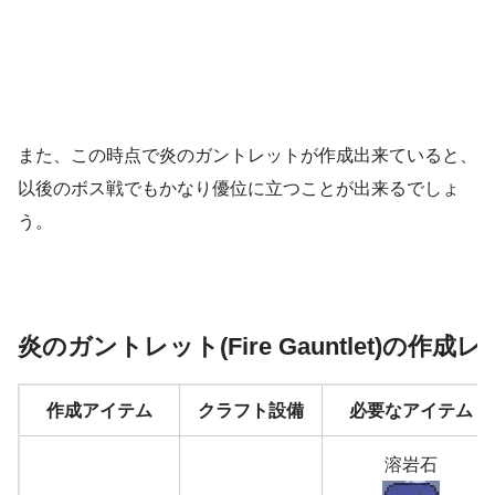
また、この時点で炎のガントレットが作成出来ていると、
以後のボス戦でもかなり優位に立つことが出来るでしょ
う。
炎のガントレット(Fire Gauntlet)の作成
作成アイテム
クラフト設備
必要なアイテム
溶岩石