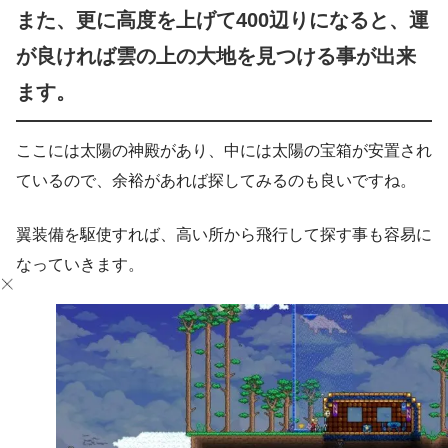
また、更に高度を上げて400辺りになると、運
が良ければ雲の上の大地を見つける事が出来
ます。
ここには太陽の神殿があり、中には太陽の宝箱が安置され
ているので、余裕があれば探してみるのも良いですね。
翼装備を駆使すれば、高い所から飛行して探す事も容易に
なっていきます。