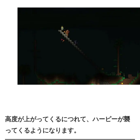
高度が上がってくるにつれて、ハーピーが襲
ってくるようになります。