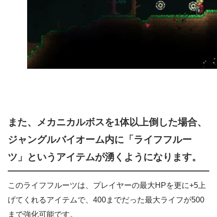
また、メカニカルボスを1体以上倒した場合、
ジャングルバイオーム内に「ライフフルー
ツ」というアイテムが湧くようになります。
このライフフルーツは、プレイヤーの最大HPを更に+5上
げてくれるアイテムで、400までだった最大ライフが500
まで強化可能です。