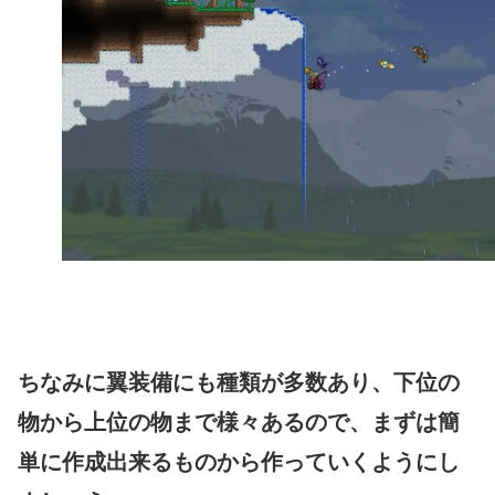
ちなみに翼装備にも種類が多数あり、下位の
物から上位の物まで様々あるので、まずは簡
単に作成出来るものから作っていくようにし