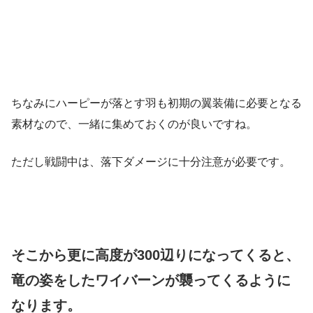
ちなみにハーピーが落とす羽も初期の翼装備に必要となる
素材なので、一緒に集めておくのが良いですね。
ただし戦闘中は、落下ダメージに十分注意が必要です。
そこから更に高度が300辺りになってくると、
竜の姿をしたワイバーンが襲ってくるように
なります。