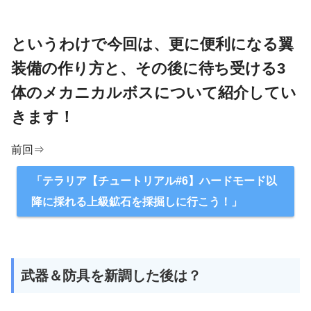
というわけで今回は、更に便利になる翼
装備の作り方と、その後に待ち受ける3
体のメカニカルボスについて紹介してい
きます！
前回⇒
「テラリア【チュートリアル#6】ハードモード以
降に採れる上級鉱石を採掘しに行こう！」
武器＆防具を新調した後は？