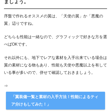
ましょう。
序盤で作れるオススメの翼は、「天使の翼」か「悪魔の
翼」辺りですね。
どちらも性能は一緒なので、グラフィックで好きな方を選
べばOKです。
それ以外にも、地下でレアな素材を入手出来ている場合は
翼の素材になる物もあり、性能も天使や悪魔以上を有して
いる事が多いので、併せて確認しておきましょう。
⇒
「翼装備一覧と素材の入手方法！性能によるティ
ア分けもしてみた！」