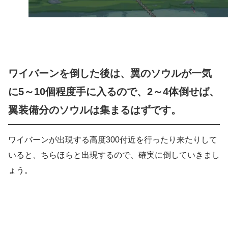
ワイバーンを倒した後は、翼のソウルが一気
に5～10個程度手に入るので、2～4体倒せば、
翼装備分のソウルは集まるはずです。
ワイバーンが出現する高度300付近を行ったり来たりして
いると、ちらほらと出現するので、確実に倒していきまし
ょう。