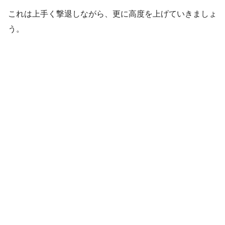
これは上手く撃退しながら、更に高度を上げていきましょ
う。