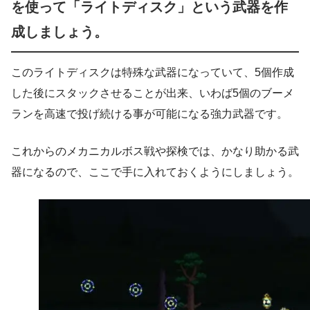
を使って「ライトディスク」という武器を作
成しましょう。
このライトディスクは特殊な武器になっていて、5個作成
した後にスタックさせることが出来、いわば5個のブーメ
ランを高速で投げ続ける事が可能になる強力武器です。
これからのメカニカルボス戦や探検では、かなり助かる武
器になるので、ここで手に入れておくようにしましょう。