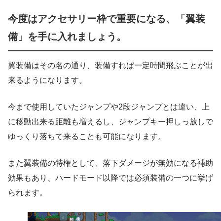
今度はアクセサリー枠で重要になる、「翼装
備」を手に入れましょう。
翼装備はその名の通り、装備すれば一定時間飛ぶことが出
来るようになります。
今まで使用していたジャンプや2段ジャンプとは違い、上
に移動出来る距離も増えるし、ジャンプキー押しっ放しで
ゆっくり落ちて来ることも可能になります。
また翼装備の特権として、落下ダメージが無効になる補助
効果もあり、ハードモード以降では必須装備の一つに挙げ
られます。