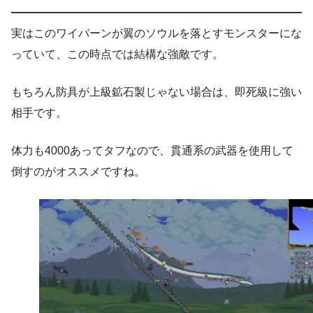
実はこのワイバーンが翼のソウルを落とすモンスターにな
っていて、この時点では結構な強敵です。
もちろん防具が上級鉱石製じゃない場合は、即死級に強い
相手です。
体力も4000あってタフなので、貫通系の武器を使用して
倒すのがオススメですね。