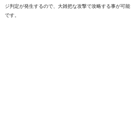
ジ判定が発生するので、大雑把な攻撃で攻略する事が可能
です。