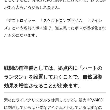
がある人もいるかもしれません。
「デストロイヤー」「スケルトロンプライム」「ツイン
ズ」という名前のボス達で、過去戦ったボスが機械化され
たものになります。
戦闘の前準備としては、拠点内に「ハートの
ランタン」を設置しておくことで、自然回復
効果を増進させることが出来ます。
素材にライフクリスタルを使用しますが、最大HPが400
に到達してからは不要なアイテムと化しているはずなの