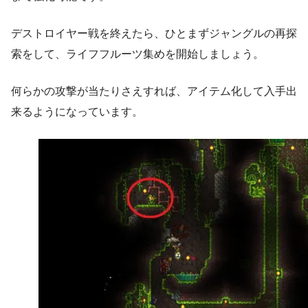
デストロイヤー戦を終えたら、ひとまずジャングルの再探
索をして、ライフフルーツ集めを開始しましょう。
何らかの攻撃が当たりさえすれば、アイテム化して入手出
来るようになっています。