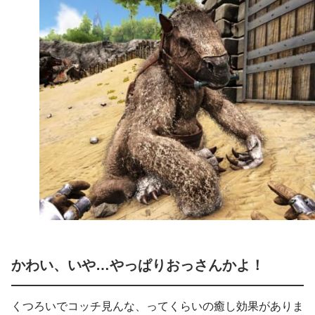
かわい、いや…やっぱりおっさんかよ！
くつろいでコッチ見んな、ってくらいの癒し効果がありま