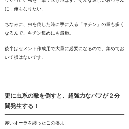
ウザったい虫を一撃で吹き飛ばす、そんな逞しいおっさん
に…俺もなりたい。
ちなみに、虫を倒した時に手に入る「キチン」の量も多く
なるんで、キチン集めにも最適。
後半はセメント作成用で大量に必要になるので、集めてお
いて損はないです。
更に虫系の敵を倒すと、超強力なバフが２分
間発生する！
赤いオーラを纏ったこの姿よ。