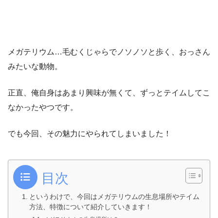
メガテリウム…毛むくじゃらでノソノソと歩く、おっさん
みたいな動物。
正直、俺自身はあまり興味が無くて、ずっとテイムしてこ
なかったやつです。
でも今回、その魅力にやられてしまいました！
目次
というわけで、今回はメガテリウムの生息場所やテイム
方法、特徴について紹介していきます！