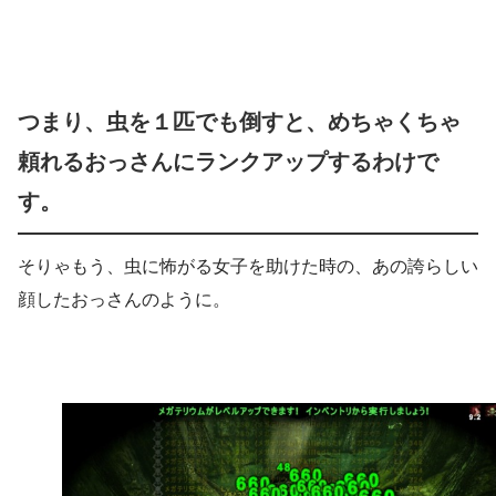
つまり、虫を１匹でも倒すと、めちゃくちゃ
頼れるおっさんにランクアップするわけで
す。
そりゃもう、虫に怖がる女子を助けた時の、あの誇らしい
顔したおっさんのように。