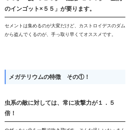
のインゴット×５５」が要ります。
セメントは集めるのが大変だけど、カストロイデスのダム
から盗んでくるのが、手っ取り早くてオススメです。
メガテリウムの特徴 その①！
虫系の敵に対しては、常に攻撃力が１．５
倍！