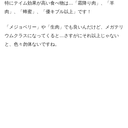
特にテイム効果が高い食べ物は…「霜降り肉」、「羊
肉」、「蜂蜜」、「優キブル以上」です！
「メジョベリー」や「生肉」でも良いんだけど、メガテリ
ウムクラスになってくると…さすがにそれ以上じゃない
と、色々勿体ないですね。