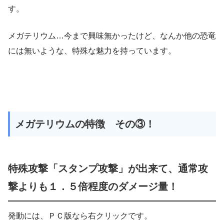
す。
メガテリウム…今まで興味無かったけど、なんか他の恐竜
には無いような、特殊な魅力を持っています。
メガテリウムの特徴 その③！
特殊攻撃「スタンプ攻撃」が出来て、通常攻
撃よりも１．５倍程度のダメージ量！
発動には、ＰＣ版なら右クリックです。