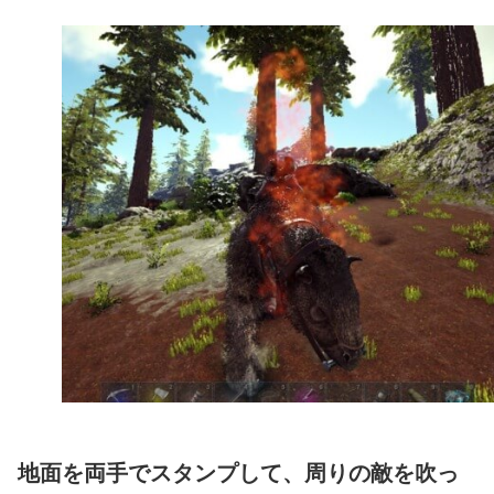
地面を両手でスタンプして、周りの敵を吹っ