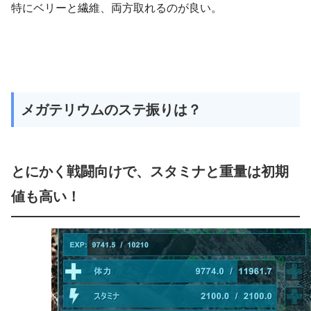
特にベリーと繊維、両方取れるのが良い。
メガテリウムのステ振りは？
とにかく戦闘向けで、スタミナと重量は初期
値も高い！