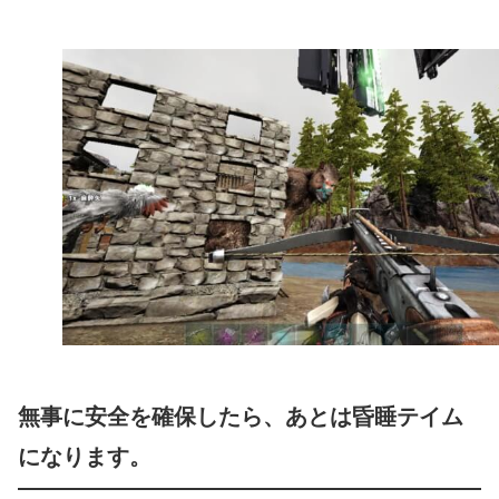
無事に安全を確保したら、あとは昏睡テイム
になります。