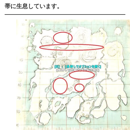
帯に生息しています。