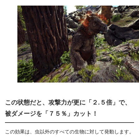
この状態だと、攻撃力が更に「２.５倍」で、
被ダメージを「７５％」カット！
この効果は、虫以外のすべての生物に対して発動します。