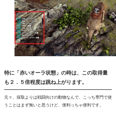
特に「赤いオーラ状態」の時は、この取得量
も２．５倍程度は跳ね上がります。
元々、採取よりは戦闘向けの動物なんで、こっち専門で使
うことはまず無いと思うけど、便利っちゃ便利です。