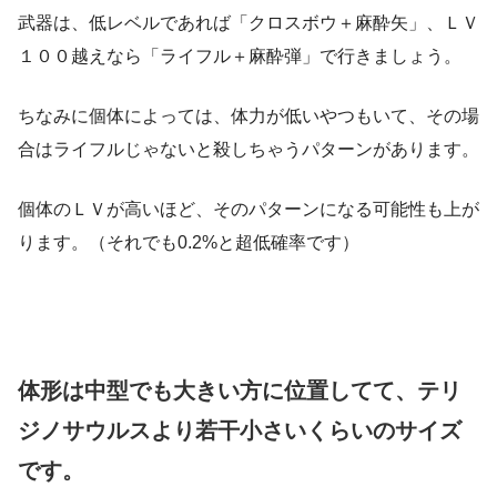
武器は、低レベルであれば「クロスボウ＋麻酔矢」、ＬＶ
１００越えなら「ライフル＋麻酔弾」で行きましょう。
ちなみに個体によっては、体力が低いやつもいて、その場
合はライフルじゃないと殺しちゃうパターンがあります。
個体のＬＶが高いほど、そのパターンになる可能性も上が
ります。（それでも0.2%と超低確率です）
体形は中型でも大きい方に位置してて、テリ
ジノサウルスより若干小さいくらいのサイズ
です。