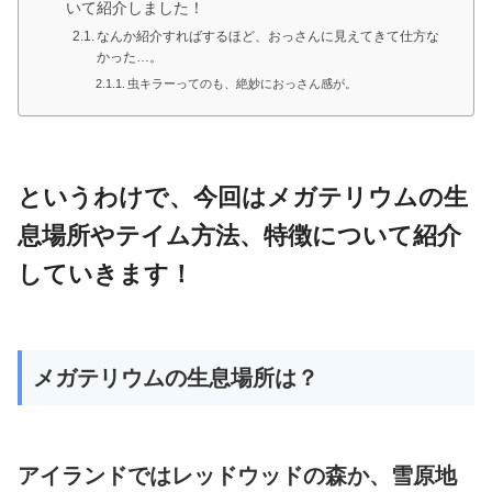
いて紹介しました！
なんか紹介すればするほど、おっさんに見えてきて仕方な
かった…。
虫キラーってのも、絶妙におっさん感が。
というわけで、今回はメガテリウムの生
息場所やテイム方法、特徴について紹介
していきます！
メガテリウムの生息場所は？
アイランドではレッドウッドの森か、雪原地