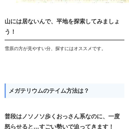
山には居ないんで、平地を探索してみましょ
う！
雪原の方が見やすい分、探すにはオススメです。
メガテリウムのテイム方法は？
普段はノソノソ歩くおっさん系なのに、一度
怒らせると…すごい勢いで迫ってきます！