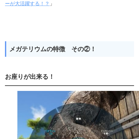
ーが大活躍する！？
」
メガテリウムの特徴 その②！
お座りが出来る！