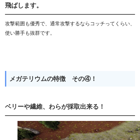
飛ばします。
攻撃範囲も優秀で、通常攻撃するならコッチってくらい、
使い勝手も抜群です。
メガテリウムの特徴 その④！
ベリーや繊維、わらが採取出来る！