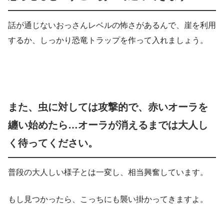
話が通じないおっさんレベルの怖さがあるんで、崖を利用
するか、しっかり恐竜トラップを作って入れましょう。
また、虫に対しては攻撃的で、赤いオーラを
纏い始めたら…オーラが消えるまでは大人し
く待ってください。
普段の大人しい様子とは一変し、相当興奮しています。
もし見つかったら、こっちにも襲い掛かってきますよ。