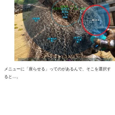
メニューに「座らせる」ってのがあるんで、そこを選択す
ると…。