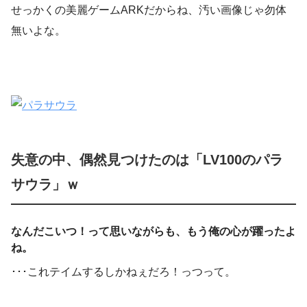
せっかくの美麗ゲームARKだからね、汚い画像じゃ勿体
無いよな。
失意の中、偶然見つけたのは「LV100のパラ
サウラ」ｗ
なんだこいつ！って思いながらも、もう俺の心が躍ったよ
ね。
･･･これテイムするしかねぇだろ！っつって。