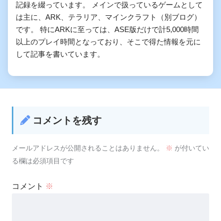
記録を綴っています。 メインで扱っているゲームとして
は主に、ARK、テラリア、マインクラフト（別ブログ）
です。 特にARKに至っては、ASE版だけで計5,000時間
以上のプレイ時間となっており、そこで得た情報を元に
して記事を書いています。
コメントを残す
メールアドレスが公開されることはありません。
※
が付いてい
る欄は必須項目です
コメント
※