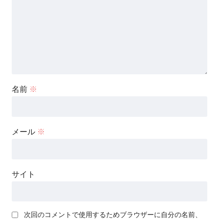
名前
※
メール
※
サイト
次回のコメントで使用するためブラウザーに自分の名前、