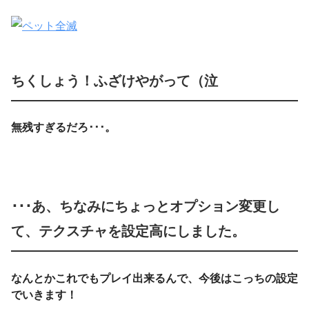
ちくしょう！ふざけやがって（泣
無残すぎるだろ･･･。
･･･あ、ちなみにちょっとオプション変更し
て、テクスチャを設定高にしました。
なんとかこれでもプレイ出来るんで、今後はこっちの設定
でいきます！