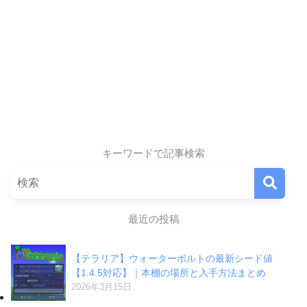
キーワードで記事検索
最近の投稿
【テラリア】ウォーターボルトの最新シード値
【1.4.5対応】｜本棚の場所と入手方法まとめ
2026年3月15日