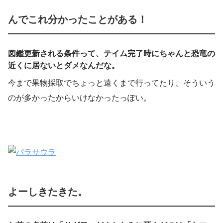
んでこれ分かったことがある！
図鑑更新される条件って、テイム完了時にちゃんと恐竜の
近くに居ないとダメなんだな。
今まで果物採取でちょっと遠くまで行ってたり、そういう
のが多かったからいけなかったっぽい。
よーしきたきた。