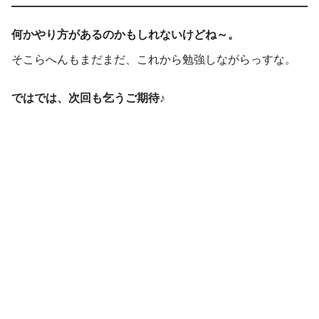
何かやり方があるのかもしれないけどね～。
そこらへんもまだまだ、これから勉強しながらっすな。
ではでは、次回も乞うご期待♪