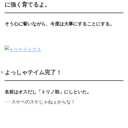
に強く育てるよ。
そう心に誓いながら、今度は大事にすることにする。
よっしゃテイム完了！
名前はオスだし「トリノ助」にしといた。
･･･スケベのスケじゃねぇからな！