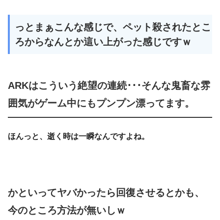
っとまぁこんな感じで、ペット殺されたとこ
ろからなんとか這い上がった感じですｗ
ARKはこういう絶望の連続･･･そんな鬼畜な雰
囲気がゲーム中にもプンプン漂ってます。
ほんっと、逝く時は一瞬なんですよね。
かといってヤバかったら回復させるとかも、
今のところ方法が無いしｗ