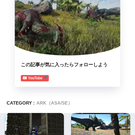
この記事が気に入ったらフォローしよう
YouTube
CATEGORY :
ARK（ASA/SE）