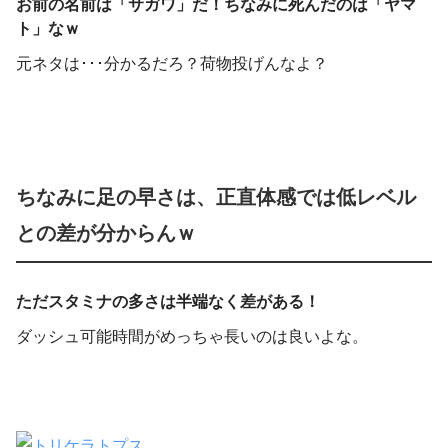
お前の名前は「サガワ」だ！ちなみに死んだのは「ヤマ
ト」なｗ
元ネタは･･･分かるだろ？荷物投げんなよ？
ちなみに足の早さは、正直体感では低レベル
との差が分からんｗ
ただスタミナの多さは半端なく差がある！
ダッシュ可能時間がめっちゃ長いのは良いよな。