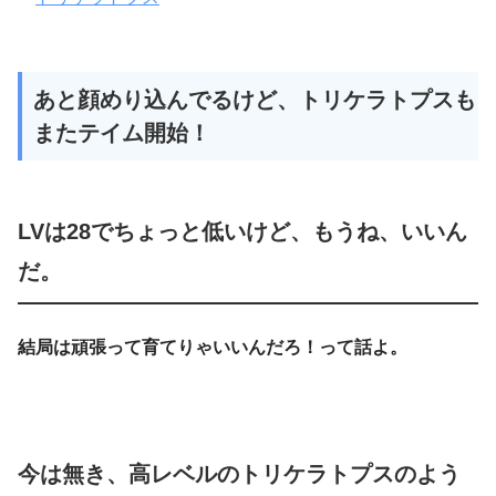
あと顔めり込んでるけど、トリケラトプスも
またテイム開始！
LVは28でちょっと低いけど、もうね、いいん
だ。
結局は頑張って育てりゃいいんだろ！って話よ。
今は無き、高レベルのトリケラトプスのよう