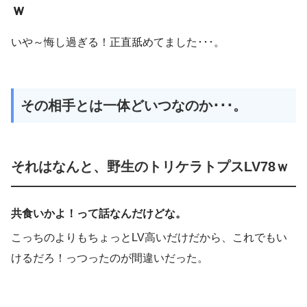
ｗ
いや～悔し過ぎる！正直舐めてました･･･。
その相手とは一体どいつなのか･･･。
それはなんと、野生のトリケラトプスLV78ｗ
共食いかよ！って話なんだけどな。
こっちのよりもちょっとLV高いだけだから、これでもい
けるだろ！っつったのが間違いだった。