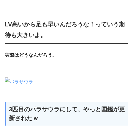
LV高いから足も早いんだろうな！っていう期
待も大きいよ。
実際はどうなんだろう。
3匹目のパラサウラにして、やっと図鑑が更
新されたｗ