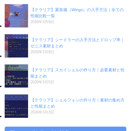
【テラリア】翼装備（Wings）の入手方法｜全ての
性能比較一覧
2026年3月8日
【テラリア】シードラーの入手方法とドロップ率｜
ゼニス素材まとめ
2026年3月8日
【テラリア】スカイシェルの作り方｜必要素材と性
能まとめ
2026年3月5日
【テラリア】シェルフォンの作り方｜素材の集め方
と性能まとめ
2026年3月3日