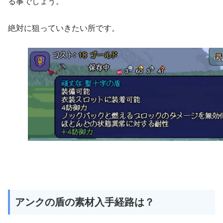
る事でしょう。
絶対に狙っていきたい所です。
アンクの盾の素材入手経路は？