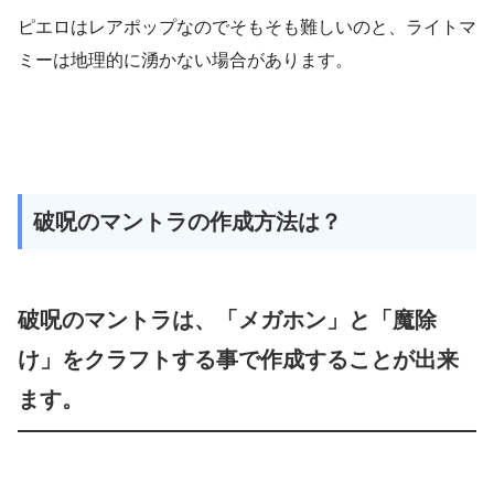
ピエロはレアポップなのでそもそも難しいのと、ライトマ
ミーは地理的に湧かない場合があります。
破呪のマントラの作成方法は？
破呪のマントラは、「メガホン」と「魔除
け」をクラフトする事で作成することが出来
ます。