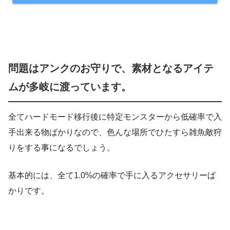
問題はアンクのお守りで、素材となるアイテ
ムが多岐に渡っています。
全てハードモード移行後に特定モンスターから低確率で入
手出来る物ばかりなので、色んな場所でひたすら雑魚敵狩
りをする事になるでしょう。
基本的には、全て1.0%の確率で手に入るアクセサリーば
かりです。