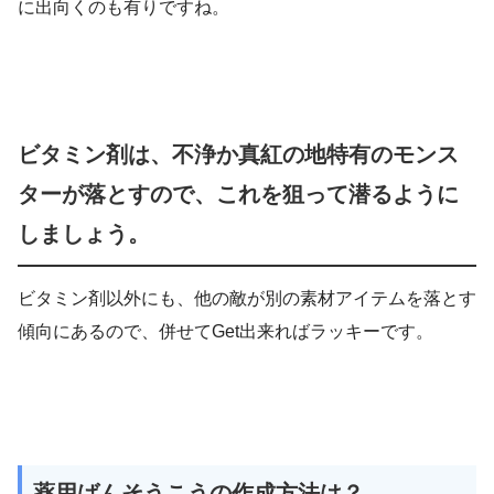
に出向くのも有りですね。
ビタミン剤は、不浄か真紅の地特有のモンス
ターが落とすので、これを狙って潜るように
しましょう。
ビタミン剤以外にも、他の敵が別の素材アイテムを落とす
傾向にあるので、併せてGet出来ればラッキーです。
薬用ばんそうこうの作成方法は？