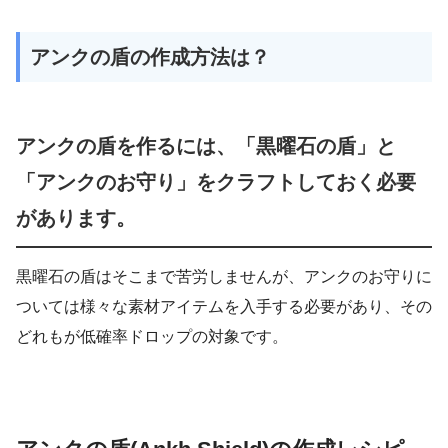
アンクの盾の作成方法は？
アンクの盾を作るには、「黒曜石の盾」と
「アンクのお守り」をクラフトしておく必要
があります。
黒曜石の盾はそこまで苦労しませんが、アンクのお守りに
ついては様々な素材アイテムを入手する必要があり、その
どれもが低確率ドロップの対象です。