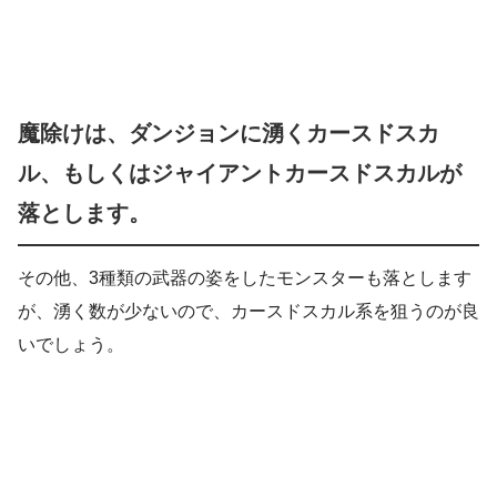
魔除けは、ダンジョンに湧くカースドスカ
ル、もしくはジャイアントカースドスカルが
落とします。
その他、3種類の武器の姿をしたモンスターも落とします
が、湧く数が少ないので、カースドスカル系を狙うのが良
いでしょう。