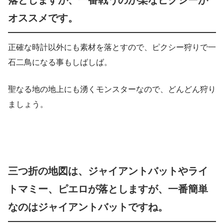
落としますが、一番戦うのが楽なピクシーが
オススメです。
正確な時計以外にも素材を落とすので、ピクシー狩りで一
石二鳥になる事もしばしば。
聖なる地の地上にも湧くモンスターなので、どんどん狩り
ましょう。
三つ折の地図は、ジャイアントバットやライ
トマミー、ピエロが落としますが、一番簡単
なのはジャイアントバットですね。