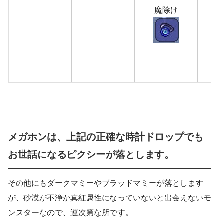
魔除け
メガホンは、上記の正確な時計ドロップでも
お世話になるピクシーが落とします。
その他にもダークマミーやブラッドマミーが落とします
が、砂漠が不浄か真紅属性になっていないと出会えないモ
ンスターなので、運次第な所です。