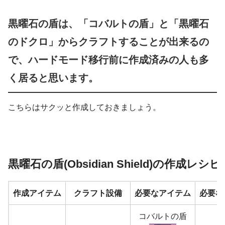
黒曜石の盾は、「コバルトの盾」と「黒曜石
のドクロ」からクラフトすることが出来るの
で、ハードモード移行前に作成済みの人も多
く居ると思います。
こちらはサクッと作成しておきましょう。
黒曜石の盾(Obsidian Shield)の作成レシピ
作成アイテム
クラフト設備
必要なアイテム
必要な
コバルトの盾