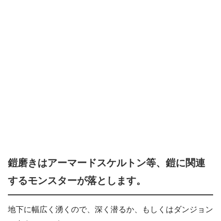
鎧磨きはアーマードスケルトン等、鎧に関連
するモンスターが落とします。
地下に幅広く湧くので、深く潜るか、もしくはダンジョン