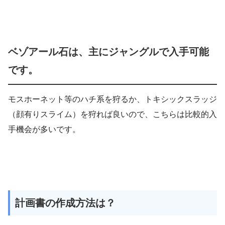
ベゾアール石は、主にジャングルで入手可能
です。
モスホーネット等のハチ系を狩るか、トキシックスラッジ
（顔有りスライム）を狩れば良いので、こちらは比較的入
手機会が多いです。
計画書の作成方法は？