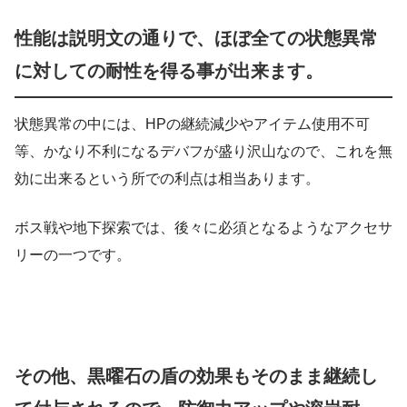
性能は説明文の通りで、ほぼ全ての状態異常
に対しての耐性を得る事が出来ます。
状態異常の中には、HPの継続減少やアイテム使用不可
等、かなり不利になるデバフが盛り沢山なので、これを無
効に出来るという所での利点は相当あります。
ボス戦や地下探索では、後々に必須となるようなアクセサ
リーの一つです。
その他、黒曜石の盾の効果もそのまま継続し