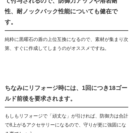
て付与されるので、防御力アップや溶岩耐
性、耐ノックバック性能についても健在で
す。
純粋に黒曜石の盾の上位互換になるので、素材が集まり次
第、すぐに作成してしまうのがオススメですね。
ちなみにリフォージ時には、1回につき18ゴー
ルド前後を要求されます。
もしもリフォージで「頑丈な」が引ければ、防御力は合計
で8上がるアクセサリーになるので、守りが更に強固にな