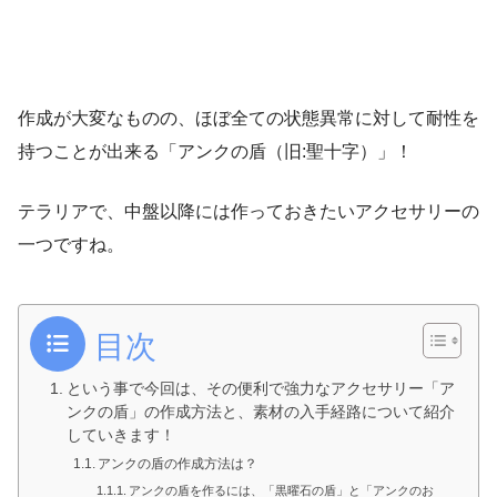
作成が大変なものの、ほぼ全ての状態異常に対して耐性を
持つことが出来る「アンクの盾（旧:聖十字）」！
テラリアで、中盤以降には作っておきたいアクセサリーの
一つですね。
目次
という事で今回は、その便利で強力なアクセサリー「ア
ンクの盾」の作成方法と、素材の入手経路について紹介
していきます！
アンクの盾の作成方法は？
アンクの盾を作るには、「黒曜石の盾」と「アンクのお