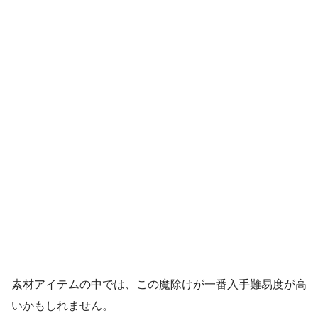
素材アイテムの中では、この魔除けが一番入手難易度が高
いかもしれません。