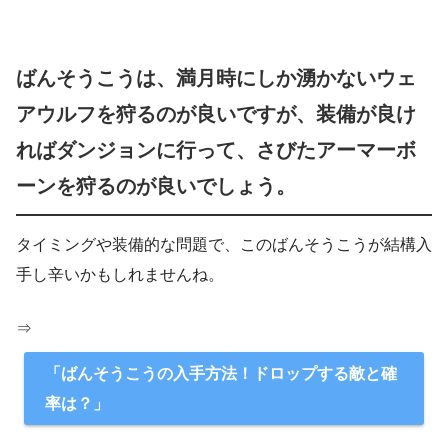
ばんそうこうは、満月時にしか湧かないウェ
アウルフを狩るのが良いですが、装備が良け
ればダンジョンに行って、さびたアーマーボ
ーンを狩るのが良いでしょう。
タイミングや装備的な問題で、このばんそうこうが結構入
手し辛いかもしれませんね。
⇒
「ばんそうこうの入手方法！ドロップする敵と確
率は？」