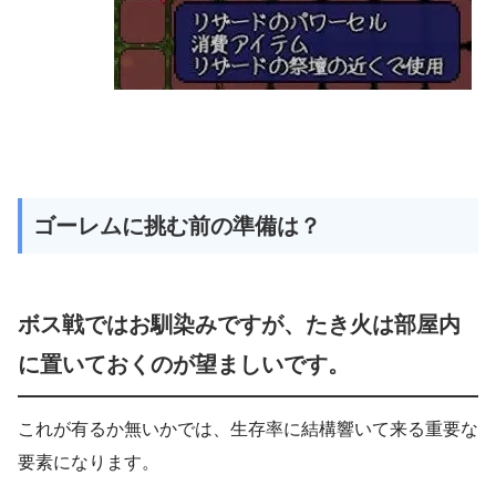
ゴーレムに挑む前の準備は？
ボス戦ではお馴染みですが、たき火は部屋内
に置いておくのが望ましいです。
これが有るか無いかでは、生存率に結構響いて来る重要な
要素になります。