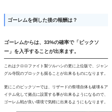
ゴーレムを倒した後の報酬は？
ゴーレムからは、33%の確率で「ピックソ
ー」を入手することが出来ます。
これはクロロファイト製ツルハシの更に上位版で、ジャン
グル寺院のブロックも掘ることが出来るものになります。
更にこのピックソーでは、リザードの祭壇自体も破壊＆ア
イテム化して拠点に設置する事が出来るようになるので、
ゴーレム戦が良い環境で気軽に出来るようにもなります。