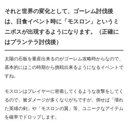
それと世界の変化として、ゴーレム討伐後
は、日食イベント時に「モスロン」というミ
ニボスが出現するようになります。（正確に
はプランテラ討伐後）
太陽の石板を量産出来るのがゴーレム攻略時からなので、
基本的にはこの時期から挑戦出来るようになるイベントで
すね。
モスロンはプレイヤーに密着してくるような攻撃をしてく
るので、被ダメージが多くなりがちですが、倒せば「壊れ
た英雄の剣」や「モスロンの翼」等、ユニークなアイテム
を確率でドロップします。