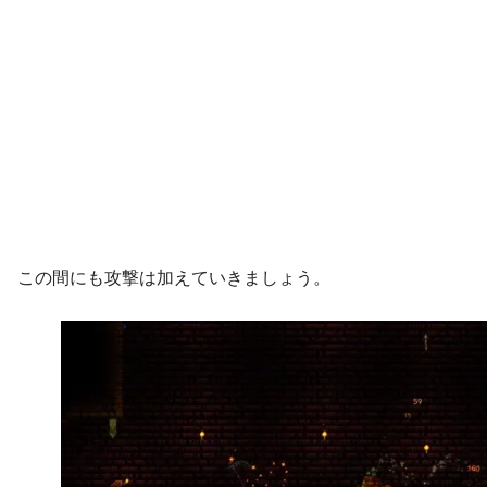
この間にも攻撃は加えていきましょう。