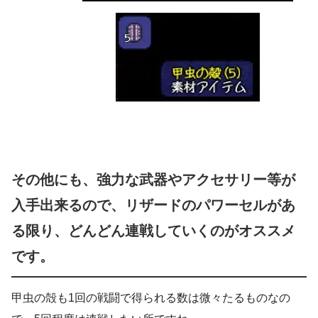
その他にも、強力な武器やアクセサリー等が
入手出来るので、リザードのパワーセルがあ
る限り、どんどん連戦していくのがオススメ
です。
甲虫の殻も1回の戦闘で得られる数は微々たるものなの