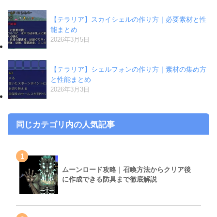
【テラリア】スカイシェルの作り方｜必要素材と性
能まとめ
2026年3月5日
【テラリア】シェルフォンの作り方｜素材の集め方
と性能まとめ
2026年3月3日
同じカテゴリ内の人気記事
1
ムーンロード攻略｜召喚方法からクリア後
に作成できる防具まで徹底解説