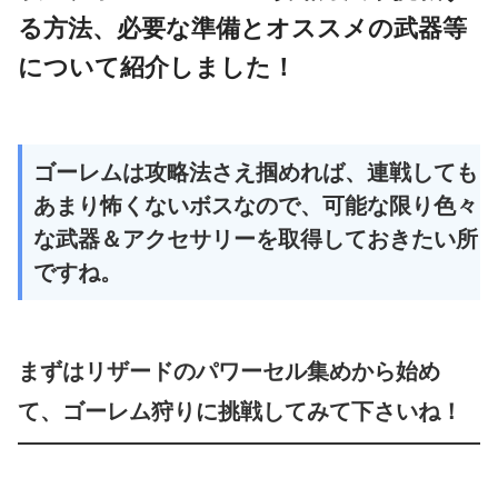
る方法、必要な準備とオススメの武器等
について紹介しました！
ゴーレムは攻略法さえ掴めれば、連戦しても
あまり怖くないボスなので、可能な限り色々
な武器＆アクセサリーを取得しておきたい所
ですね。
まずはリザードのパワーセル集めから始め
て、ゴーレム狩りに挑戦してみて下さいね！