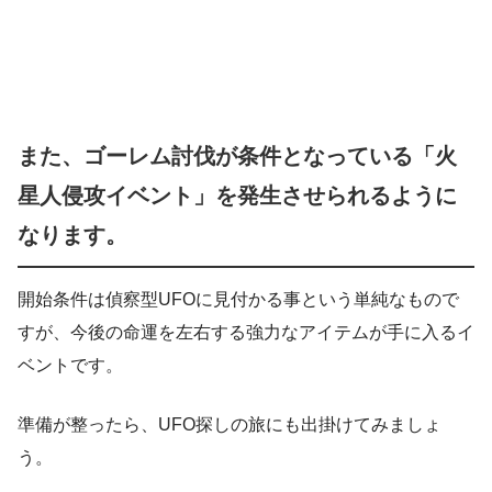
また、ゴーレム討伐が条件となっている「火
星人侵攻イベント」を発生させられるように
なります。
開始条件は偵察型UFOに見付かる事という単純なもので
すが、今後の命運を左右する強力なアイテムが手に入るイ
ベントです。
準備が整ったら、UFO探しの旅にも出掛けてみましょ
う。