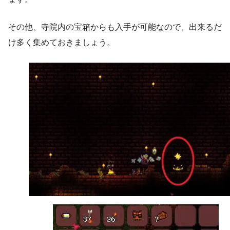
その他、寺院内の宝箱からも入手が可能なので、出来るだ
け多く集めておきましょう。