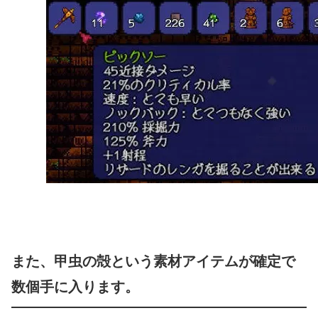
また、甲虫の殻という素材アイテムが確定で
数個手に入ります。