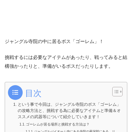
ジャングル寺院の中に居るボス「ゴーレム」！
挑戦するには必要なアイテムがあったり、戦ってみると結
構強かったりと、準備がいるボスだったりします。
目次
という事で今回は、ジャングル寺院のボス「ゴーレム」
の攻略方法と、挑戦する為に必要なアイテムと準備＆オ
ススメの武器等について紹介していきます！
ゴーレムが居る場所と挑戦する方法は？
ジャングルバイオーム内にある寺院の最深部にある、リ