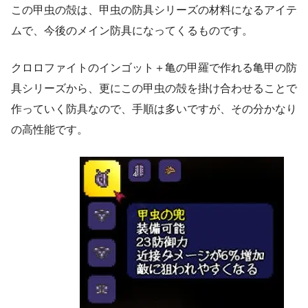
この甲虫の殻は、甲虫の防具シリーズの材料になるアイテ
ムで、今後のメイン防具になってくるものです。
クロロファイトのインゴット＋亀の甲羅で作れる亀甲の防
具シリーズから、更にこの甲虫の殻を掛け合わせることで
作っていく防具なので、手順は多いですが、その分かなり
の高性能です。