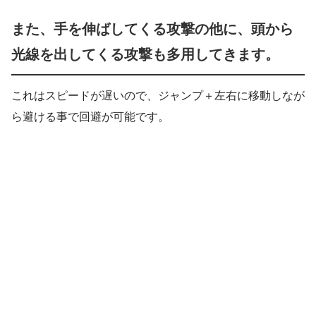
また、手を伸ばしてくる攻撃の他に、頭から
光線を出してくる攻撃も多用してきます。
これはスピードが遅いので、ジャンプ＋左右に移動しなが
ら避ける事で回避が可能です。