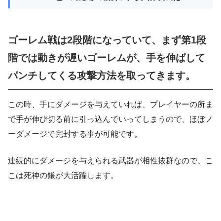
ゴーレム戦は2段階になっていて、まず第1段
階では動きが遅いゴーレムが、手を伸ばして
パンチしてくる攻撃方法を取ってきます。
この時、手にダメージを与えていれば、プレイヤーの所ま
で手が伸び切る前に引っ込んでいってしまうので、ほぼノ
ーダメージで完封する事が可能です。
連続的にダメージを与えられる武器が相性抜群なので、こ
こは死神の鎌が大活躍します。