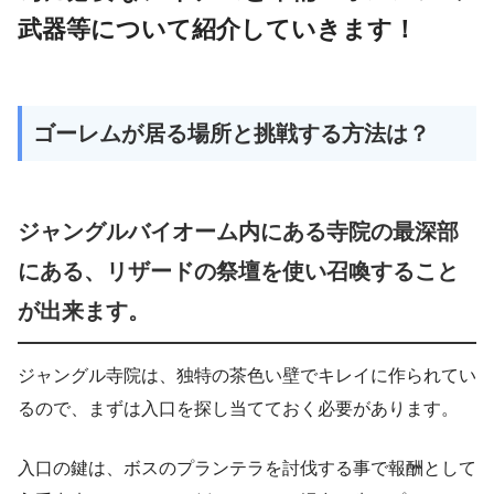
武器等について紹介していきます！
ゴーレムが居る場所と挑戦する方法は？
ジャングルバイオーム内にある寺院の最深部
にある、リザードの祭壇を使い召喚すること
が出来ます。
ジャングル寺院は、独特の茶色い壁でキレイに作られてい
るので、まずは入口を探し当てておく必要があります。
入口の鍵は、ボスのプランテラを討伐する事で報酬として