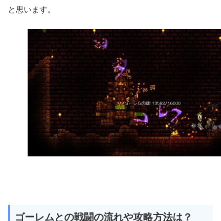
と思います。
ゴーレムとの戦闘の流れや攻略方法は？