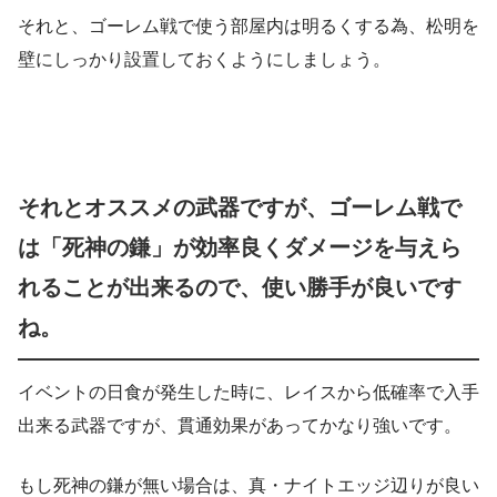
それと、ゴーレム戦で使う部屋内は明るくする為、松明を
壁にしっかり設置しておくようにしましょう。
それとオススメの武器ですが、ゴーレム戦で
は「死神の鎌」が効率良くダメージを与えら
れることが出来るので、使い勝手が良いです
ね。
イベントの日食が発生した時に、レイスから低確率で入手
出来る武器ですが、貫通効果があってかなり強いです。
もし死神の鎌が無い場合は、真・ナイトエッジ辺りが良い