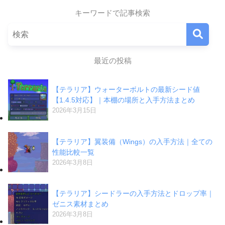
キーワードで記事検索
最近の投稿
【テラリア】ウォーターボルトの最新シード値
【1.4.5対応】｜本棚の場所と入手方法まとめ
2026年3月15日
【テラリア】翼装備（Wings）の入手方法｜全ての
性能比較一覧
2026年3月8日
【テラリア】シードラーの入手方法とドロップ率｜
ゼニス素材まとめ
2026年3月8日