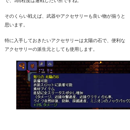
で、5回程度は連戦したい所ですね。
そのくらい戦えば、武器やアクセサリーも良い物が揃うと
思います。
特に入手しておきたいアクセサリーは太陽の石で、便利な
アクセサリーの派生元としても使用します。