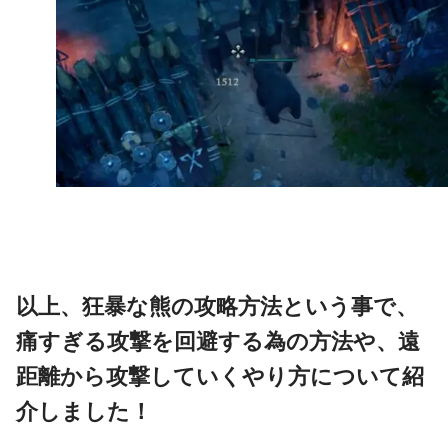
以上、狂暴な熊の攻略方法という事で、
痛すぎる攻撃を回避する為の方法や、遠
距離から攻撃していくやり方について紹
介しました！