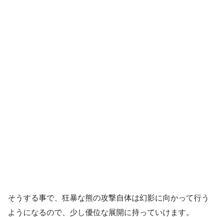
そうする事で、狂暴な熊の攻撃自体は幻影に向かって行う
ようになるので、少し優位な展開に持っていけます。