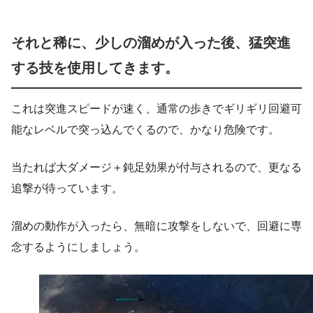
それと稀に、少しの溜めが入った後、猛突進
する技を使用してきます。
これは突進スピードが速く、通常の歩きでギリギリ回避可
能なレベルで突っ込んでくるので、かなり危険です。
当たれば大ダメージ＋鈍足効果が付与されるので、更なる
追撃が待っています。
溜めの動作が入ったら、無暗に攻撃をしないで、回避に専
念するようにしましょう。