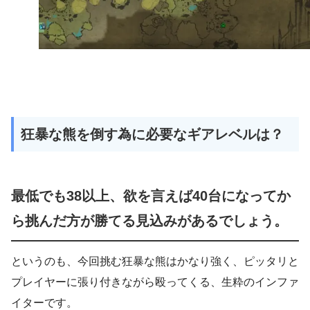
狂暴な熊を倒す為に必要なギアレベルは？
最低でも38以上、欲を言えば40台になってか
ら挑んだ方が勝てる見込みがあるでしょう。
というのも、今回挑む狂暴な熊はかなり強く、ピッタリと
プレイヤーに張り付きながら殴ってくる、生粋のインファ
イターです。