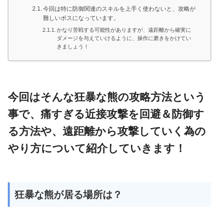
今回は特に防御関連のスキルを上手く使わないと、攻略が
難しいボスになっています。
かなり苦戦する可能性がありますが、遠距離から確実に
ダメージを与えていけるように、操作に磨きをかけてい
きましょう！
今回はそんな狂暴な熊の攻略方法という
事で、痛すぎる近接攻撃を回避＆防御す
る方法や、遠距離から攻撃していく為の
やり方について紹介していきます！
狂暴な熊が居る場所は？