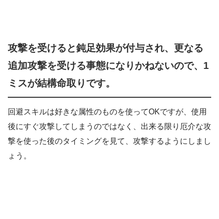
攻撃を受けると鈍足効果が付与され、更なる
追加攻撃を受ける事態になりかねないので、1
ミスが結構命取りです。
回避スキルは好きな属性のものを使ってOKですが、使用
後にすぐ攻撃してしまうのではなく、出来る限り厄介な攻
撃を使った後のタイミングを見て、攻撃するようにしまし
ょう。