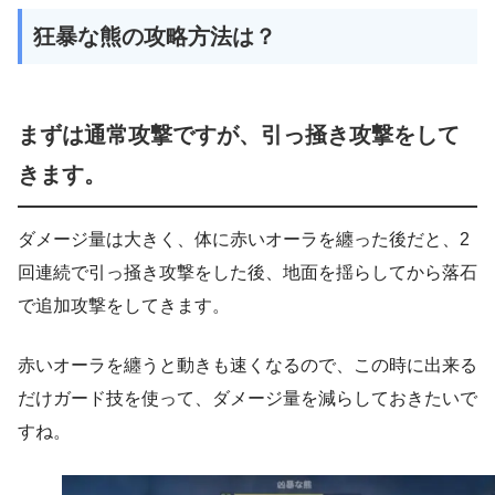
狂暴な熊の攻略方法は？
まずは通常攻撃ですが、引っ掻き攻撃をして
きます。
ダメージ量は大きく、体に赤いオーラを纏った後だと、2
回連続で引っ掻き攻撃をした後、地面を揺らしてから落石
で追加攻撃をしてきます。
赤いオーラを纏うと動きも速くなるので、この時に出来る
だけガード技を使って、ダメージ量を減らしておきたいで
すね。