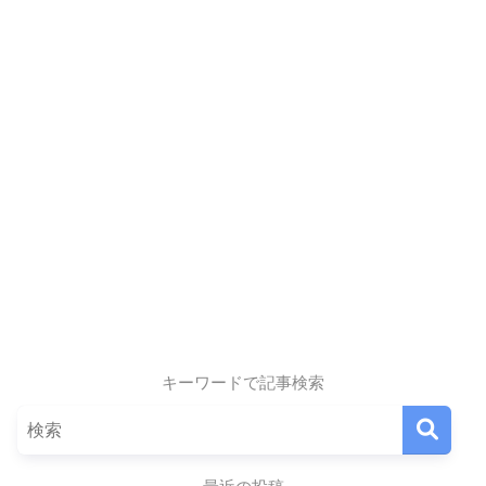
キーワードで記事検索