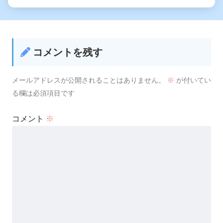
コメントを残す
メールアドレスが公開されることはありません。
※
が付いてい
る欄は必須項目です
コメント
※