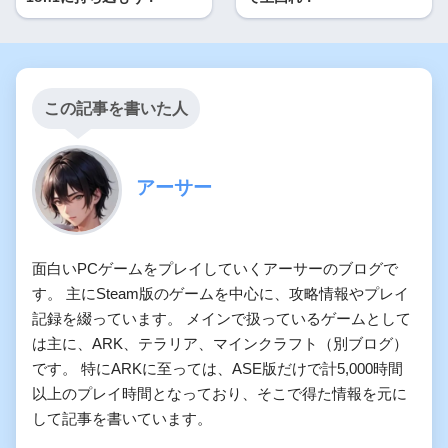
この記事を書いた人
アーサー
面白いPCゲームをプレイしていくアーサーのブログで
す。 主にSteam版のゲームを中心に、攻略情報やプレイ
記録を綴っています。 メインで扱っているゲームとして
は主に、ARK、テラリア、マインクラフト（別ブログ）
です。 特にARKに至っては、ASE版だけで計5,000時間
以上のプレイ時間となっており、そこで得た情報を元に
して記事を書いています。