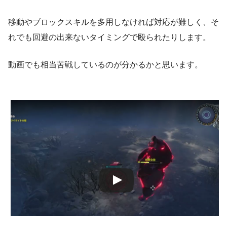
移動やブロックスキルを多用しなければ対応が難しく、そ
れでも回避の出来ないタイミングで殴られたりします。
動画でも相当苦戦しているのが分かるかと思います。