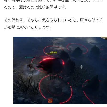
るので、避けるのは比較的簡単です。
その代わり、そちらに気を取られていると、狂暴な熊の方
が追撃に来ていたりします。