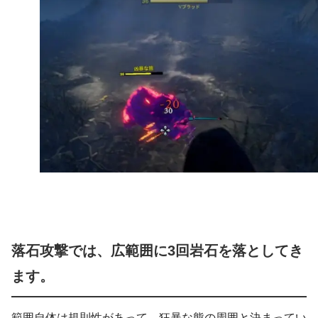
落石攻撃では、広範囲に3回岩石を落としてき
ます。
範囲自体は規則性があって、狂暴な熊の周囲と決まってい