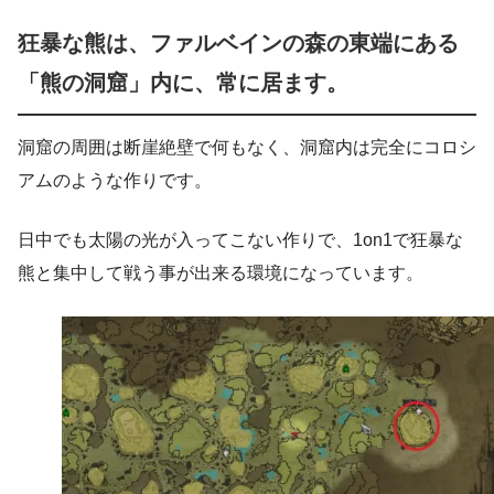
狂暴な熊は、ファルベインの森の東端にある
「熊の洞窟」内に、常に居ます。
洞窟の周囲は断崖絶壁で何もなく、洞窟内は完全にコロシ
アムのような作りです。
日中でも太陽の光が入ってこない作りで、1on1で狂暴な
熊と集中して戦う事が出来る環境になっています。