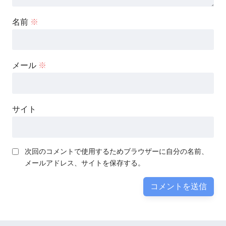
名前
※
メール
※
サイト
次回のコメントで使用するためブラウザーに自分の名前、
メールアドレス、サイトを保存する。