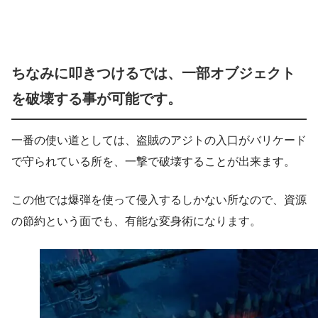
ちなみに叩きつけるでは、一部オブジェクト
を破壊する事が可能です。
一番の使い道としては、盗賊のアジトの入口がバリケード
で守られている所を、一撃で破壊することが出来ます。
この他では爆弾を使って侵入するしかない所なので、資源
の節約という面でも、有能な変身術になります。