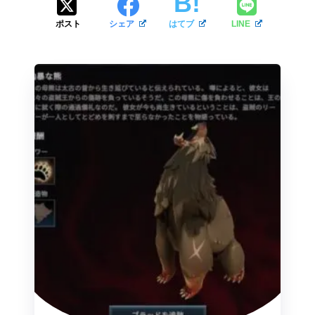
ポスト
シェア
はてブ
LINE