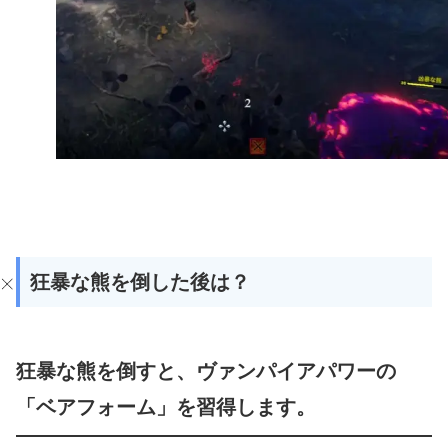
狂暴な熊を倒した後は？
狂暴な熊を倒すと、ヴァンパイアパワーの
「ベアフォーム」を習得します。