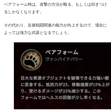
ベアフォーム時は、攻撃の方法が殴る、もしくは叩きつけ
るしかなくなります。
その代わり、近接戦闘関連の能力が向上するので、場合に
よっては強力な武器となるでしょう。