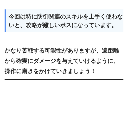
今回は特に防御関連のスキルを上手く使わな
いと、攻略が難しいボスになっています。
かなり苦戦する可能性がありますが、遠距離
から確実にダメージを与えていけるように、
操作に磨きをかけていきましょう！