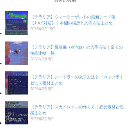
最近の投稿
【テラリア】ウォーターボルトの最新シード値
【1.4.5対応】｜本棚の場所と入手方法まとめ
2026年3月15日
【テラリア】翼装備（Wings）の入手方法｜全ての
性能比較一覧
2026年3月8日
【テラリア】シードラーの入手方法とドロップ率｜
ゼニス素材まとめ
2026年3月8日
【テラリア】スカイシェルの作り方｜必要素材と性
能まとめ
2026年3月5日