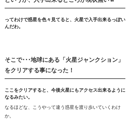
ってわけで惑星を色々見てると、火星で入手出来るっぽい
んだわ。
そこで･･･地球にある「火星ジャンクション」
をクリアする事になった！
ここをクリアすると、今後火星にもアクセス出来るように
なるみたい。
なるほどな、こうやって違う惑星を渡り歩いていくわけ
か。