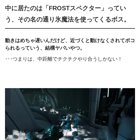
中に居たのは「FROSTスペクター」ってい
う、その名の通り氷魔法を使ってくるボス。
動きはめちゃ遅いんだけど、近づくと動けなくされてボコ
られるっていう、結構ヤバいやつ。
･･･つまりは、中距離でチクチクやり合うしかない！