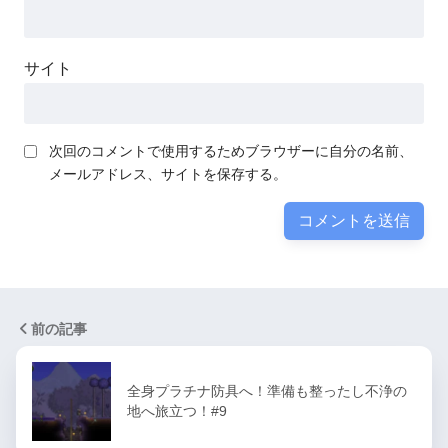
サイト
次回のコメントで使用するためブラウザーに自分の名前、
メールアドレス、サイトを保存する。
前の記事
全身プラチナ防具へ！準備も整ったし不浄の
地へ旅立つ！#9