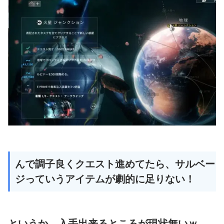
んで調子良くクエスト進めてたら、サルベー
ジっていうアイテムが劇的に足りない！
というか、入手出来るところが現状無いｗ