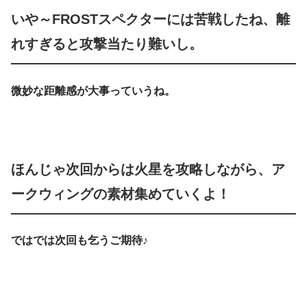
いや～FROSTスペクターには苦戦したね、離
れすぎると攻撃当たり難いし。
微妙な距離感が大事っていうね。
ほんじゃ次回からは火星を攻略しながら、ア
ークウィングの素材集めていくよ！
ではでは次回も乞うご期待♪