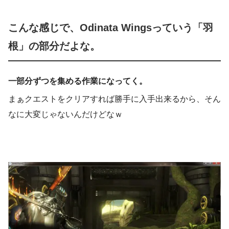
こんな感じで、Odinata Wingsっていう「羽
根」の部分だよな。
一部分ずつを集める作業になってく。
まぁクエストをクリアすれば勝手に入手出来るから、そん
なに大変じゃないんだけどなｗ