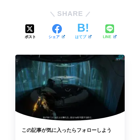
SHARE
ポスト
シェア
はてブ
LINE
この記事が気に入ったらフォローしよう