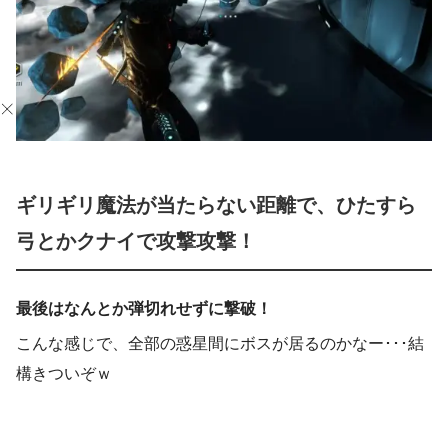
ギリギリ魔法が当たらない距離で、ひたすら
弓とかクナイで攻撃攻撃！
最後はなんとか弾切れせずに撃破！
こんな感じで、全部の惑星間にボスが居るのかなー･･･結
構きついぞｗ