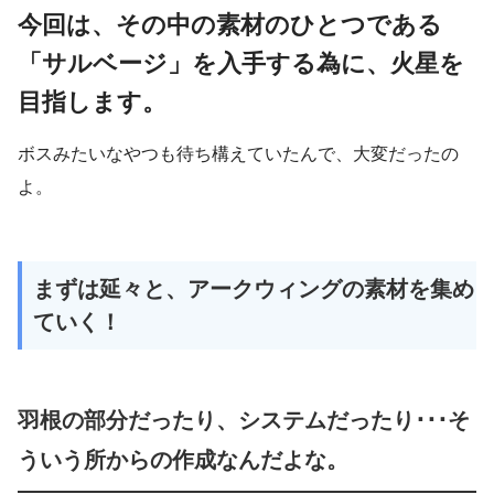
今回は、その中の素材のひとつである
「サルベージ」を入手する為に、火星を
目指します。
ボスみたいなやつも待ち構えていたんで、大変だったの
よ。
まずは延々と、アークウィングの素材を集め
ていく！
羽根の部分だったり、システムだったり･･･そ
ういう所からの作成なんだよな。