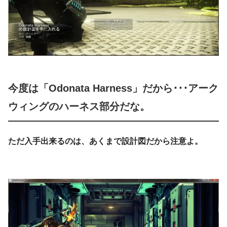
今度は「Odonata Harness」だから･･･アーク
ウィングのハーネス部分だな。
ただ入手出来るのは、あくまで設計図だから注意よ。