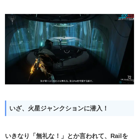
いざ、火星ジャンクションに潜入！
いきなり「無礼な！」とか言われて、Railを