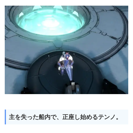
主を失った船内で、正座し始めるテンノ。