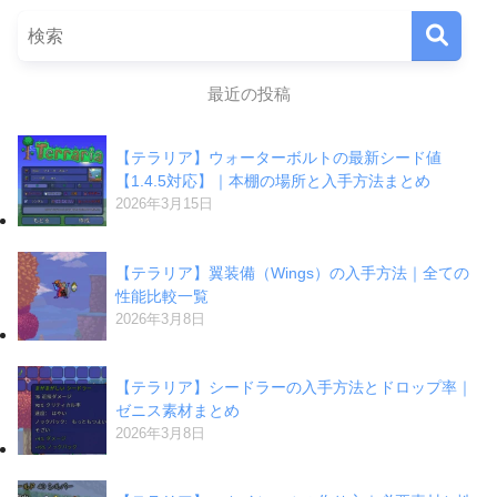
最近の投稿
【テラリア】ウォーターボルトの最新シード値
【1.4.5対応】｜本棚の場所と入手方法まとめ
2026年3月15日
【テラリア】翼装備（Wings）の入手方法｜全ての
性能比較一覧
2026年3月8日
【テラリア】シードラーの入手方法とドロップ率｜
ゼニス素材まとめ
2026年3月8日