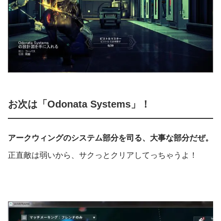
お次は「Odonata Systems」！
アークウィングのシステム部分を司る、大事な部分だぜ。
正直敵は弱いから、サクっとクリアしてっちゃうよ！