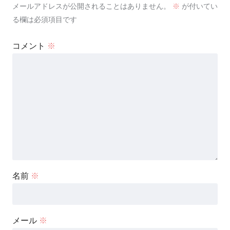
メールアドレスが公開されることはありません。
※
が付いてい
る欄は必須項目です
コメント
※
名前
※
メール
※