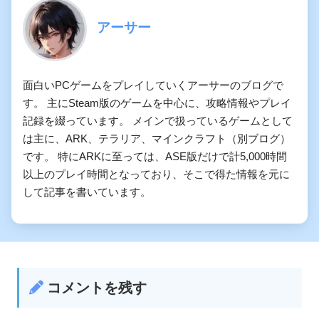
アーサー
面白いPCゲームをプレイしていくアーサーのブログで
す。 主にSteam版のゲームを中心に、攻略情報やプレイ
記録を綴っています。 メインで扱っているゲームとして
は主に、ARK、テラリア、マインクラフト（別ブログ）
です。 特にARKに至っては、ASE版だけで計5,000時間
以上のプレイ時間となっており、そこで得た情報を元に
して記事を書いています。
コメントを残す