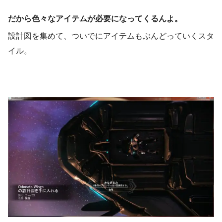
だから色々なアイテムが必要になってくるんよ。
設計図を集めて、ついでにアイテムもぶんどっていくスタ
イル。